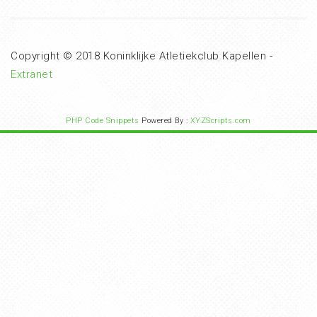
Copyright © 2018 Koninklijke Atletiekclub Kapellen -
Extranet
PHP Code Snippets
Powered By :
XYZScripts.com