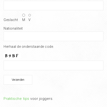
Geslacht
M
V
Nationaliteit
Herhaal de onderstaande code.
Praktische tips
voor joggers.