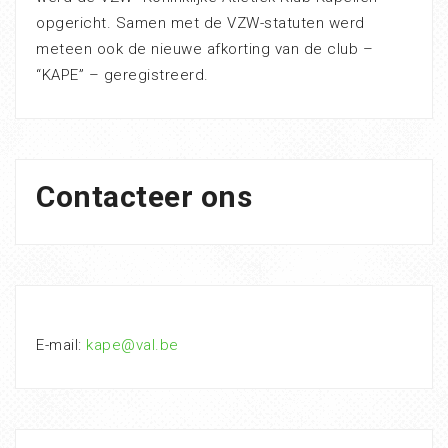
opgericht. Samen met de VZW-statuten werd
meteen ook de nieuwe afkorting van de club –
“KAPE” – geregistreerd.
Contacteer ons
E-mail:
kape@val.be