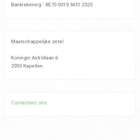
Bankrekening - BE70 0019 3451 2325
Maatschappelijke zetel
Koningin Astridlaan 6
2950 Kapellen
Contacteer ons