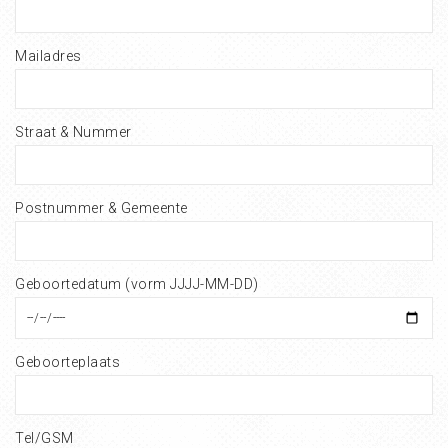
Mailadres
Straat & Nummer
Postnummer & Gemeente
Geboortedatum (vorm JJJJ-MM-DD)
Geboorteplaats
Tel/GSM