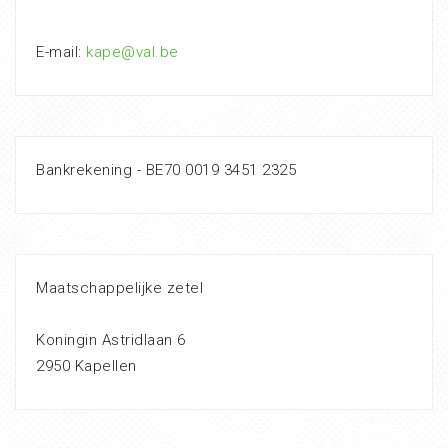
E-mail:
kape@val.be
Bankrekening - BE70 0019 3451 2325
Maatschappelijke zetel
Koningin Astridlaan 6
2950 Kapellen