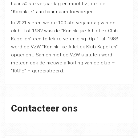
haar 50-ste verjaardag en mocht zij de titel
“Koninklijk” aan haar naam toevoegen.
In 2021 vieren we de 100-ste verjaardag van de
club. Tot 1982 was de “Koninklijke Athletiek Club
Kapellen” een feitelijke vereniging. Op 1 juli 1983
werd de VZW “Koninklijke Atletiek Klub Kapellen”
opgericht. Samen met de VZW-statuten werd
meteen ook de nieuwe afkorting van de club –
“KAPE” – geregistreerd.
Contacteer ons