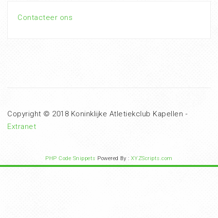
Contacteer ons
Copyright © 2018 Koninklijke Atletiekclub Kapellen -
Extranet
PHP Code Snippets
Powered By :
XYZScripts.com