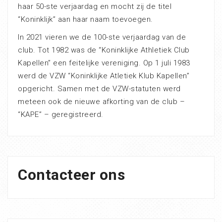
haar 50-ste verjaardag en mocht zij de titel
“Koninklijk” aan haar naam toevoegen.
In 2021 vieren we de 100-ste verjaardag van de
club. Tot 1982 was de “Koninklijke Athletiek Club
Kapellen” een feitelijke vereniging. Op 1 juli 1983
werd de VZW “Koninklijke Atletiek Klub Kapellen”
opgericht. Samen met de VZW-statuten werd
meteen ook de nieuwe afkorting van de club –
“KAPE” – geregistreerd.
Contacteer ons