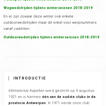
Wegwedstrijden tijdens winterseizoen 2018-2019
En er zijn zowaar deze winter ook enkele
outdoorwedstrijden maar dit enkel voor werpnummers
vanaf cadetten :
Outdoorwedstrijden tijdens winterseizoen 2018-2019
INTRODUCTIE
Atletiekclub Kapellen werd gesticht op 9 augustus
1921 en is hiermee
één van de oudste clubs in de
provincie Antwerpen
. In 1971 vierde onze club