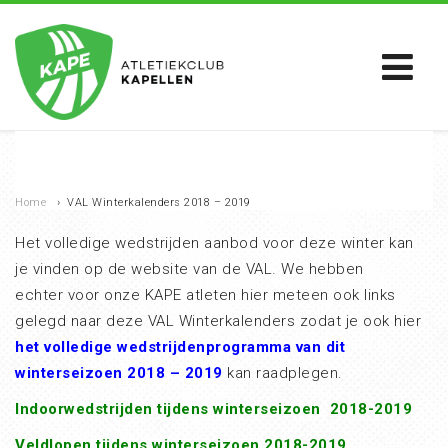
Home
›
VAL Winterkalenders 2018 – 2019
Het volledige wedstrijden aanbod voor deze winter kan
je vinden op de website van de VAL. We hebben
echter voor onze KAPE atleten hier meteen ook links
gelegd naar deze VAL Winterkalenders zodat je ook hier
het volledige wedstrijdenprogramma van dit
winterseizoen 2018 – 2019
kan raadplegen.
Indoorwedstrijden tijdens winterseizoen 2018-2019
Veldlopen tijdens winterseizoen 2018-2019