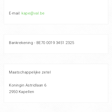
E-mail:
kape@val.be
Bankrekening - BE70 0019 3451 2325
Maatschappelijke zetel
Koningin Astridlaan 6
2950 Kapellen