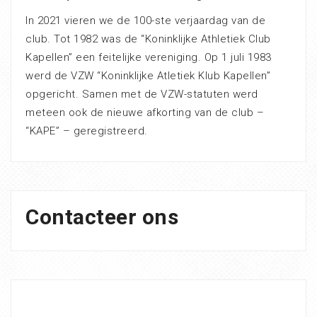
In 2021 vieren we de 100-ste verjaardag van de
club. Tot 1982 was de “Koninklijke Athletiek Club
Kapellen” een feitelijke vereniging. Op 1 juli 1983
werd de VZW “Koninklijke Atletiek Klub Kapellen”
opgericht. Samen met de VZW-statuten werd
meteen ook de nieuwe afkorting van de club –
“KAPE” – geregistreerd.
Contacteer ons