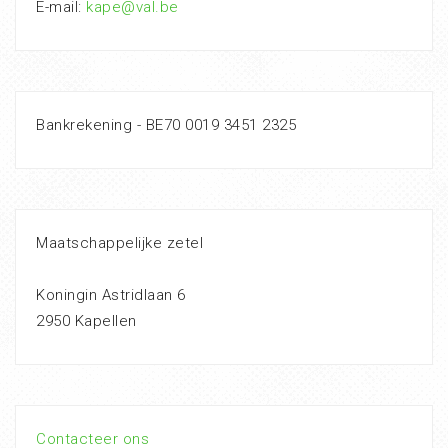
E-mail:
kape@val.be
Bankrekening - BE70 0019 3451 2325
Maatschappelijke zetel
Koningin Astridlaan 6
2950 Kapellen
Contacteer ons