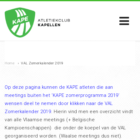
Home
›
VAL Zomerkalender 2019
Op deze pagina kunnen de KAPE atleten die aan
meetings buiten het ‘KAPE zomerprogramma 2019’
wensen deel te nemen door klikken naar de VAL
Zomerkalender 2019
. Hierin vind men een overzicht vindt
van alle Vlaamse meetings (+ Belgische
Kampioenschappen) die onder de koepel van de VAL
georganiseerd worden. (Waalse meetings dus niet).