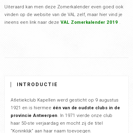
Uiteraard kan men deze Zomerkalender even goed ook
vinden op de website van de VAL zelf, maar hier vind je
ineens een link naar deze
VAL Zomerkalender 2019
.
INTRODUCTIE
Atletiekclub Kapellen werd gesticht op 9 augustus
1921 en is hiermee
één van de oudste clubs in de
provincie Antwerpen
. In 1971 vierde onze club
haar 50-ste verjaardag en mocht zij de titel
“Koninklijk” aan haar naam toevoegen.