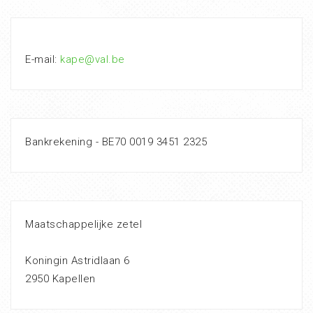
E-mail:
kape@val.be
Bankrekening - BE70 0019 3451 2325
Maatschappelijke zetel
Koningin Astridlaan 6
2950 Kapellen