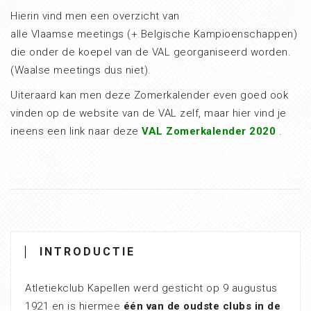
Hierin vind men een overzicht van
alle Vlaamse meetings (+ Belgische Kampioenschappen)
die onder de koepel van de VAL georganiseerd worden.
(Waalse meetings dus niet).
Uiteraard kan men deze Zomerkalender even goed ook
vinden op de website van de VAL zelf, maar hier vind je
ineens een link naar deze
VAL Zomerkalender 2020
.
INTRODUCTIE
Atletiekclub Kapellen werd gesticht op 9 augustus
1921 en is hiermee
één van de oudste clubs in de