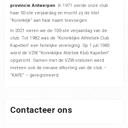
provincie Antwerpen
. In 1971 vierde onze club
haar 50-ste verjaardag en mocht zij de titel
“Koninklijk” aan haar naam toevoegen.
In 2021 vieren we de 100-ste verjaardag van de
club. Tot 1982 was de “Koninklijke Athletiek Club
Kapellen” een feitelijke vereniging. Op 1 juli 1983
werd de VZW “Koninklijke Atletiek Klub Kapellen”
opgericht. Samen met de VZW-statuten werd
meteen ook de nieuwe afkorting van de club –
“KAPE” – geregistreerd.
Contacteer ons