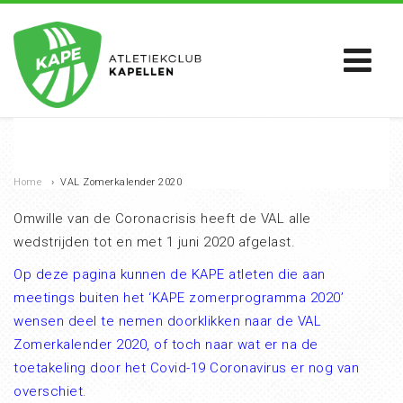
Home
›
VAL Zomerkalender 2020
Omwille van de Coronacrisis heeft de VAL alle
wedstrijden tot en met 1 juni 2020 afgelast.
Op deze pagina kunnen de KAPE atleten die aan
meetings buiten het ‘KAPE zomerprogramma 2020’
wensen deel te nemen doorklikken naar de VAL
Zomerkalender 2020, of toch naar wat er na de
toetakeling door het Covid-19 Coronavirus er nog van
overschiet
.