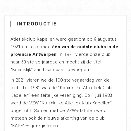
INTRODUCTIE
Atletiekclub Kapellen werd gesticht op 9 augustus
1921 en is hiermee
één van de oudste clubs in de
provincie Antwerpen
. In 1971 vierde onze club
haar 50-ste verjaardag en mocht zij de titel
“Koninklijk” aan haar naam toevoegen.
In 2021 vieren we de 100-ste verjaardag van de
club. Tot 1982 was de “Koninklijke Athletiek Club
Kapellen” een feitelijke vereniging. Op 1 juli 1983
werd de VZW “Koninklijke Atletiek Klub Kapellen”
opgericht. Samen met de VZW-statuten werd
meteen ook de nieuwe afkorting van de club –
“KAPE” – geregistreerd.