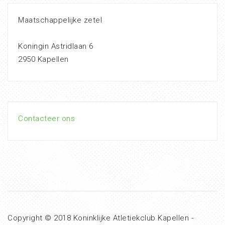
Maatschappelijke zetel
Koningin Astridlaan 6
2950 Kapellen
Contacteer ons
Copyright © 2018 Koninklijke Atletiekclub Kapellen -