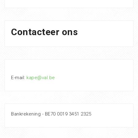
Contacteer ons
E-mail:
kape@val.be
Bankrekening - BE70 0019 3451 2325