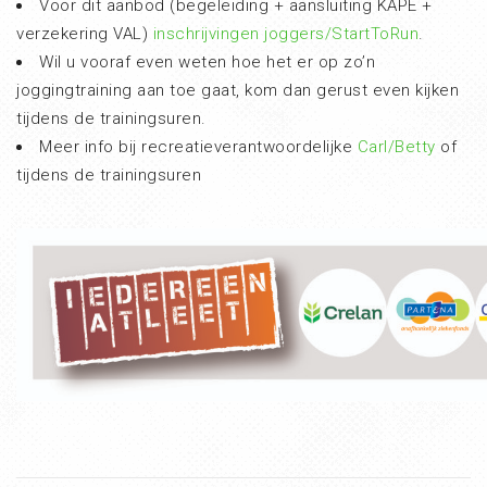
Voor dit aanbod (begeleiding + aansluiting KAPE +
verzekering VAL)
inschrijvingen joggers/StartToRun
.
Wil u vooraf even weten hoe het er op zo’n
joggingtraining aan toe gaat, kom dan gerust even kijken
tijdens de trainingsuren.
Meer info bij recreatieverantwoordelijke
Carl/Betty
of
tijdens de trainingsuren