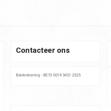
Contacteer ons
Bankrekening - BE70 0019 3451 2325