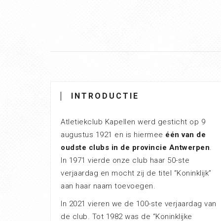
INTRODUCTIE
Atletiekclub Kapellen werd gesticht op 9
augustus 1921 en is hiermee
één van de
oudste clubs in de provincie Antwerpen
.
In 1971 vierde onze club haar 50-ste
verjaardag en mocht zij de titel “Koninklijk”
aan haar naam toevoegen.
In 2021 vieren we de 100-ste verjaardag van
de club. Tot 1982 was de “Koninklijke