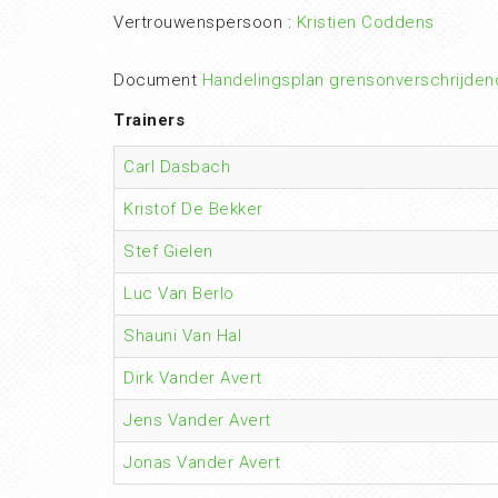
Vertrouwenspersoon :
Kristien Coddens
Document
Handelingsplan grensonverschrijden
Trainers
Carl Dasbach
Kristof De Bekker
Stef Gielen
Luc Van Berlo
Shauni Van Hal
Dirk Vander Avert
Jens Vander Avert
Jonas Vander Avert