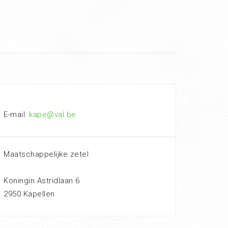
E-mail:
kape@val.be
Maatschappelijke zetel
Koningin Astridlaan 6
2950 Kapellen