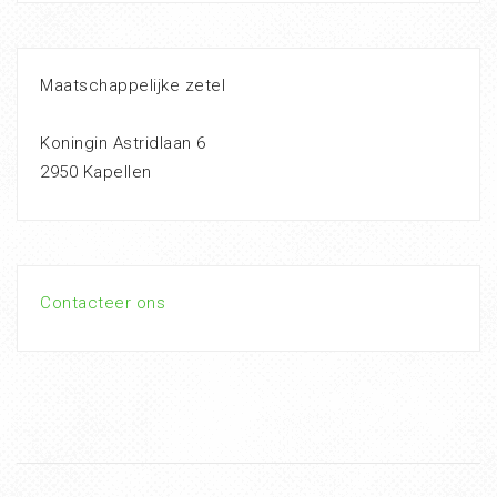
Maatschappelijke zetel
Koningin Astridlaan 6
2950 Kapellen
Contacteer ons