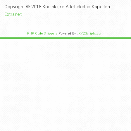
Copyright © 2018 Koninklijke Atletiekclub Kapellen -
Extranet
PHP Code Snippets
Powered By :
XYZScripts.com