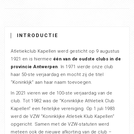
INTRODUCTIE
Atletiekclub Kapellen werd gesticht op 9 augustus
1921 en is hiermee
één van de oudste clubs in de
provincie Antwerpen
. In 1971 vierde onze club
haar 50-ste verjaardag en mocht zij de titel
“Koninklijk” aan haar naam toevoegen.
In 2021 vieren we de 100-ste verjaardag van de
club. Tot 1982 was de “Koninklijke Athletiek Club
Kapellen” een feitelijke vereniging. Op 1 juli 1983
werd de VZW “Koninklijke Atletiek Klub Kapellen”
opgericht. Samen met de VZW-statuten werd
meteen ook de nieuwe afkorting van de club –