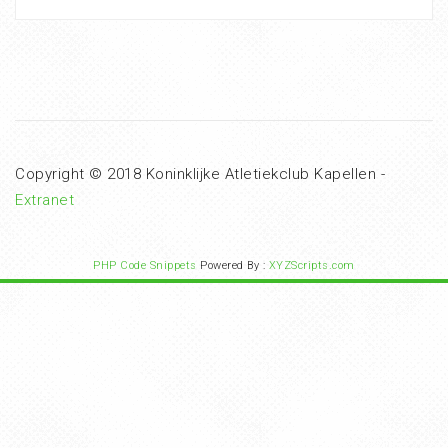
Copyright © 2018 Koninklijke Atletiekclub Kapellen -
Extranet
PHP Code Snippets
Powered By :
XYZScripts.com