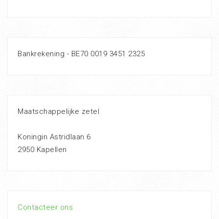
Bankrekening - BE70 0019 3451 2325
Maatschappelijke zetel
Koningin Astridlaan 6
2950 Kapellen
Contacteer ons