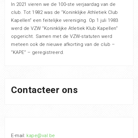
In 2021 vieren we de 100-ste verjaardag van de
club. Tot 1982 was de “Koninklijke Athletiek Club
Kapellen” een feitelijke vereniging. Op 1 juli 1983
werd de VZW “Koninklijke Atletiek Klub Kapellen”
opgericht. Samen met de VZW-statuten werd
meteen ook de nieuwe afkorting van de club –
“KAPE” – geregistreerd.
Contacteer ons
E-mail:
kape@val.be