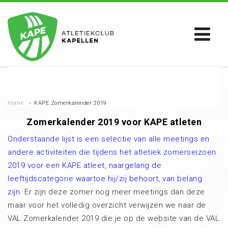
Home
›
KAPE Zomerkalender 2019
Zomerkalender 2019 voor KAPE atleten
Onderstaande lijst is een selectie van alle meetings en
andere activiteiten die tijdens het atletiek zomerseizoen
2019 voor een KAPE atleet, naargelang de
leeftijdscategorie waartoe hij/zij behoort, van belang
zijn
. Er zijn deze zomer nog meer meetings dan deze
maar voor het volledig overzicht verwijzen we naar de
VAL Zomerkalender 2019 die je op de website van de VAL