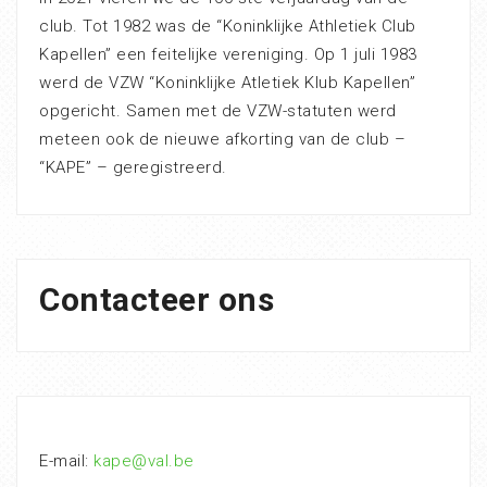
club. Tot 1982 was de “Koninklijke Athletiek Club
Kapellen” een feitelijke vereniging. Op 1 juli 1983
werd de VZW “Koninklijke Atletiek Klub Kapellen”
opgericht. Samen met de VZW-statuten werd
meteen ook de nieuwe afkorting van de club –
“KAPE” – geregistreerd.
Contacteer ons
E-mail:
kape@val.be