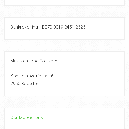
Bankrekening - BE70 0019 3451 2325
Maatschappelijke zetel
Koningin Astridlaan 6
2950 Kapellen
Contacteer ons