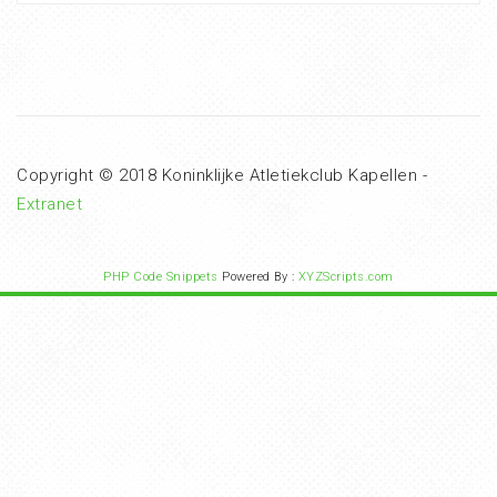
Copyright © 2018 Koninklijke Atletiekclub Kapellen -
Extranet
PHP Code Snippets
Powered By :
XYZScripts.com