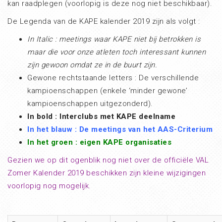
kan raadplegen (voorlopig is deze nog niet beschikbaar).
De Legenda van de KAPE kalender 2019 zijn als volgt :
In Italic : meetings waar KAPE niet bij betrokken is
maar die voor onze atleten toch interessant kunnen
zijn gewoon omdat ze in de buurt zijn.
Gewone rechtstaande letters : De verschillende
kampioenschappen (enkele ‘minder gewone’
kampioenschappen uitgezonderd).
In bold : Interclubs met KAPE deelname
In het blauw : De meetings van het AAS-Criterium
In het groen : eigen KAPE organisaties
Gezien we op dit ogenblik nog niet over de officiële VAL
Zomer Kalender 2019 beschikken zijn kleine wijzigingen
voorlopig nog mogelijk.