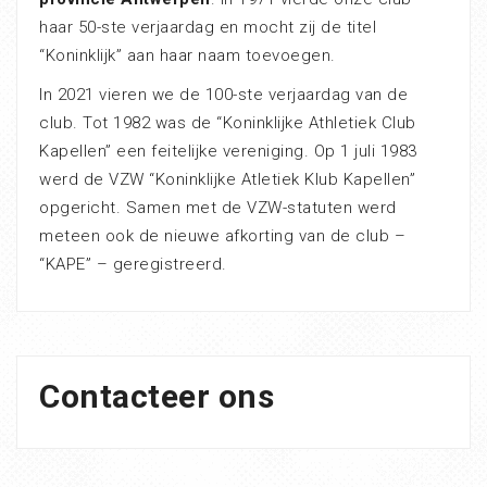
haar 50-ste verjaardag en mocht zij de titel
“Koninklijk” aan haar naam toevoegen.
In 2021 vieren we de 100-ste verjaardag van de
club. Tot 1982 was de “Koninklijke Athletiek Club
Kapellen” een feitelijke vereniging. Op 1 juli 1983
werd de VZW “Koninklijke Atletiek Klub Kapellen”
opgericht. Samen met de VZW-statuten werd
meteen ook de nieuwe afkorting van de club –
“KAPE” – geregistreerd.
Contacteer ons