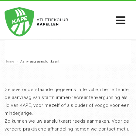
Home
›
Aanvraag aansluitkaart
Gelieve onderstaande gegevens in te vullen betreffende,
de aanvraag van startnummer/recreantenvergunning als
lid van KAPE, voor mezelf of als ouder of voogd voor een
minderjarige.
Zo kunnen we uw aansluitkaart reeds aanmaken. Voor de
verdere praktische afhandeling nemen we contact met u