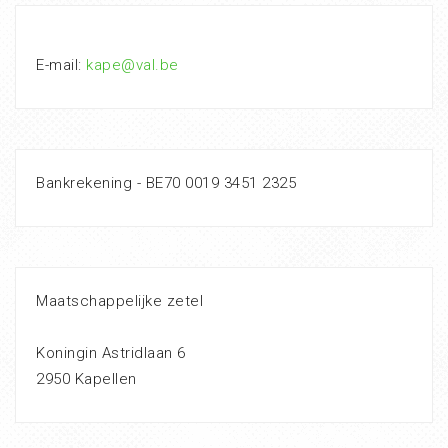
E-mail:
kape@val.be
Bankrekening - BE70 0019 3451 2325
Maatschappelijke zetel
Koningin Astridlaan 6
2950 Kapellen