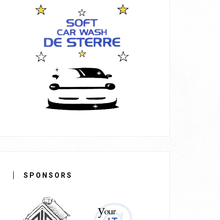
SPONSORS