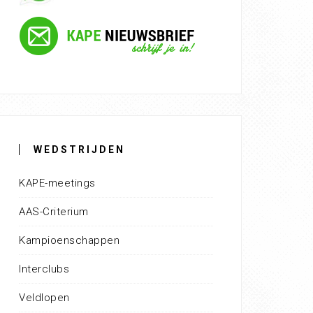
WEDSTRIJDEN
KAPE-meetings
AAS-Criterium
Kampioenschappen
Interclubs
Veldlopen