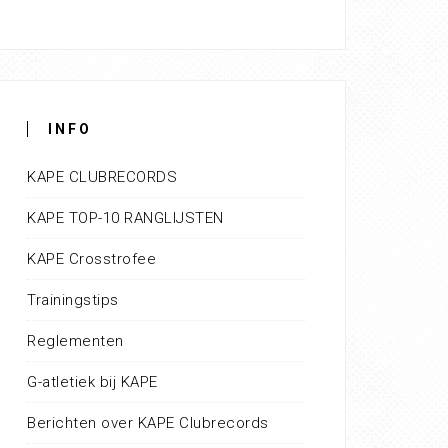
INFO
KAPE CLUBRECORDS
KAPE TOP-10 RANGLIJSTEN
KAPE Crosstrofee
Trainingstips
Reglementen
G-atletiek bij KAPE
Berichten over KAPE Clubrecords