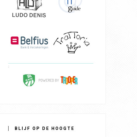
BLIJF OP DE HOOGTE