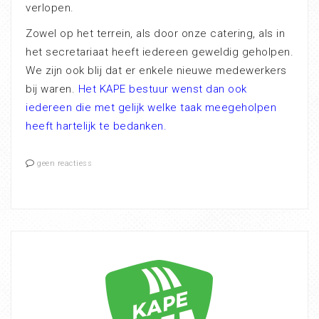
verlopen.
Zowel op het terrein, als door onze catering, als in
het secretariaat heeft iedereen geweldig geholpen.
We zijn ook blij dat er enkele nieuwe medewerkers
bij waren.
Het KAPE bestuur wenst dan ook
iedereen die met gelijk welke taak meegeholpen
heeft hartelijk te bedanken.
geen reactiess