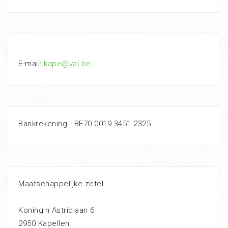
E-mail:
kape@val.be
Bankrekening - BE70 0019 3451 2325
Maatschappelijke zetel
Koningin Astridlaan 6
2950 Kapellen