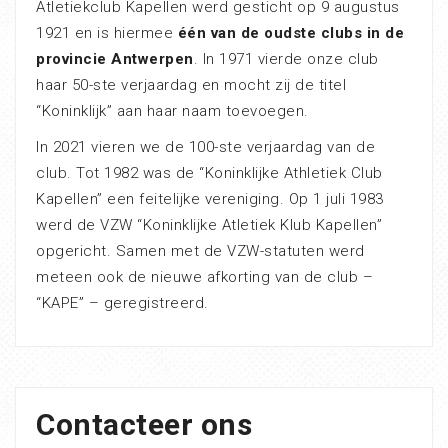
Atletiekclub Kapellen werd gesticht op 9 augustus
1921 en is hiermee
één van de oudste clubs in de
provincie Antwerpen
. In 1971 vierde onze club
haar 50-ste verjaardag en mocht zij de titel
“Koninklijk” aan haar naam toevoegen.
In 2021 vieren we de 100-ste verjaardag van de
club. Tot 1982 was de “Koninklijke Athletiek Club
Kapellen” een feitelijke vereniging. Op 1 juli 1983
werd de VZW “Koninklijke Atletiek Klub Kapellen”
opgericht. Samen met de VZW-statuten werd
meteen ook de nieuwe afkorting van de club –
“KAPE” – geregistreerd.
Contacteer ons