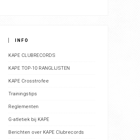
INFO
KAPE CLUBRECORDS
KAPE TOP-10 RANGLIJSTEN
KAPE Crosstrofee
Trainingstips
Reglementen
G-atletiek bij KAPE
Berichten over KAPE Clubrecords