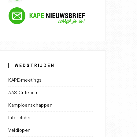
WEDSTRIJDEN
KAPE-meetings
AAS-Criterium
Kampioenschappen
Interclubs
Veldlopen