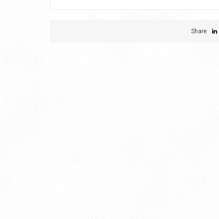
Share: