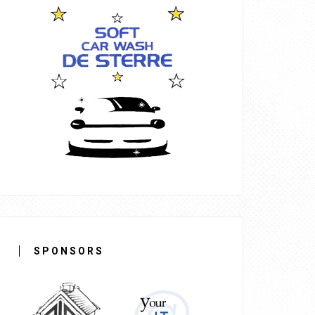
SPONSORS