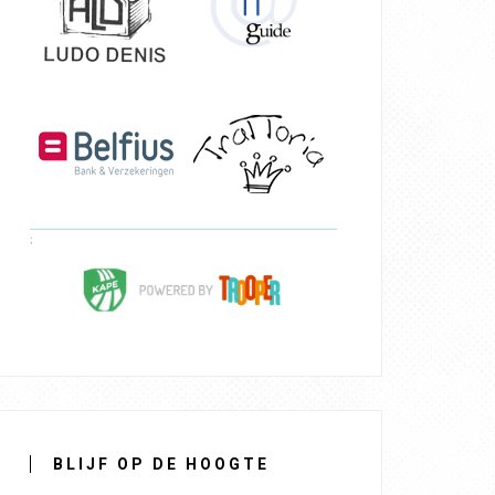
BLIJF OP DE HOOGTE