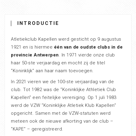
INTRODUCTIE
Atletiekclub Kapellen werd gesticht op 9 augustus
1921 en is hiermee
één van de oudste clubs in de
provincie Antwerpen
. In 1971 vierde onze club
haar 50-ste verjaardag en mocht zij de titel
“Koninklijk” aan haar naam toevoegen.
In 2021 vieren we de 100-ste verjaardag van de
club. Tot 1982 was de “Koninklijke Athletiek Club
Kapellen” een feitelijke vereniging. Op 1 juli 1983
werd de VZW “Koninklijke Atletiek Klub Kapellen”
opgericht. Samen met de VZW-statuten werd
meteen ook de nieuwe afkorting van de club –
“KAPE” – geregistreerd.