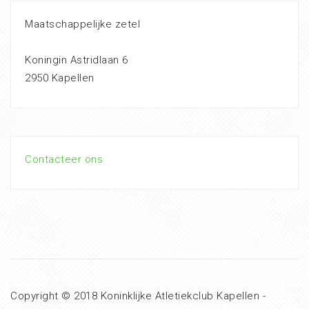
Maatschappelijke zetel
Koningin Astridlaan 6
2950 Kapellen
Contacteer ons
Copyright © 2018 Koninklijke Atletiekclub Kapellen -