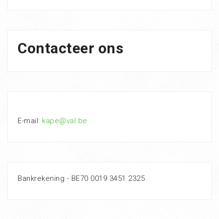
Contacteer ons
E-mail:
kape@val.be
Bankrekening - BE70 0019 3451 2325