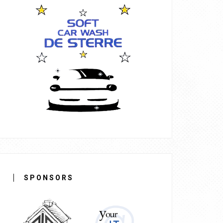
SPONSORS