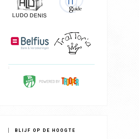
BLIJF OP DE HOOGTE