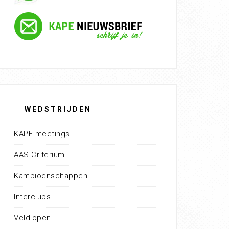
WEDSTRIJDEN
KAPE-meetings
AAS-Criterium
Kampioenschappen
Interclubs
Veldlopen