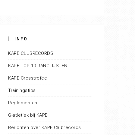
INFO
KAPE CLUBRECORDS
KAPE TOP-10 RANGLIJSTEN
KAPE Crosstrofee
Trainingstips
Reglementen
G-atletiek bij KAPE
Berichten over KAPE Clubrecords