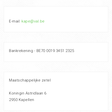
E-mail:
kape@val.be
Bankrekening - BE70 0019 3451 2325
Maatschappelijke zetel
Koningin Astridlaan 6
2950 Kapellen