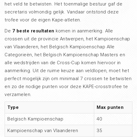
het veld te betwisten. Het toenmalige bestuur gaf de
secretaris volmondig gelijk. Vandaar ontstond deze
trofee voor de eigen Kape-atleten.
De
7 beste resultaten
komen in aanmerking. Alle
crossen uit de provincie Antwerpen, het Kampioenschap
van Vlaanderen, het Belgisch Kampioenschap Alle
Categorieën, het Belgisch Kampioenschap Masters en
alle wedstrijden van de Cross-Cup komen hiervoor in
aanmerking. Uit de ruime keuze aan veldlopen, moet het
perfect mogelijk zijn om minimaal 7 crossen te betwisten
en zo de nodige punten voor deze KAPE-crosstrofee te
verzamelen.
Type
Max punten
Belgisch Kampioenschap
40
Kampioenschap van Vlaanderen
35