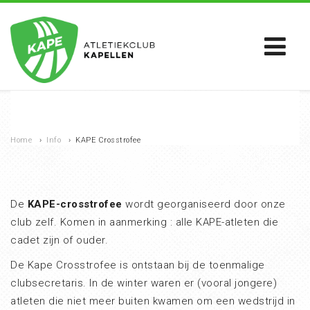
Home
›
Info
›
KAPE Crosstrofee
De
KAPE-crosstrofee
wordt georganiseerd door onze
club zelf. Komen in aanmerking : alle KAPE-atleten die
cadet zijn of ouder.
De Kape Crosstrofee is ontstaan bij de toenmalige
clubsecretaris. In de winter waren er (vooral jongere)
atleten die niet meer buiten kwamen om een wedstrijd in