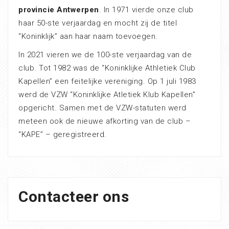
provincie Antwerpen
. In 1971 vierde onze club
haar 50-ste verjaardag en mocht zij de titel
“Koninklijk” aan haar naam toevoegen.
In 2021 vieren we de 100-ste verjaardag van de
club. Tot 1982 was de “Koninklijke Athletiek Club
Kapellen” een feitelijke vereniging. Op 1 juli 1983
werd de VZW “Koninklijke Atletiek Klub Kapellen”
opgericht. Samen met de VZW-statuten werd
meteen ook de nieuwe afkorting van de club –
“KAPE” – geregistreerd.
Contacteer ons