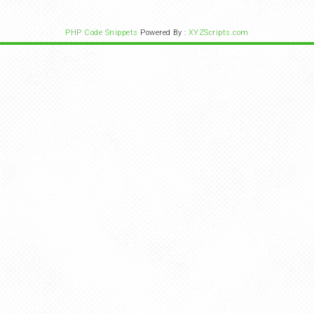
PHP Code Snippets
Powered By :
XYZScripts.com