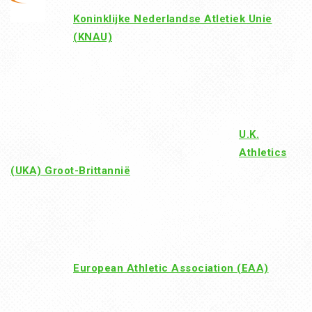
Koninklijke Nederlandse Atletiek Unie
(KNAU)
U.K.
Athletics
(UKA) Groot-Brittannië
European Athletic Association (EAA)