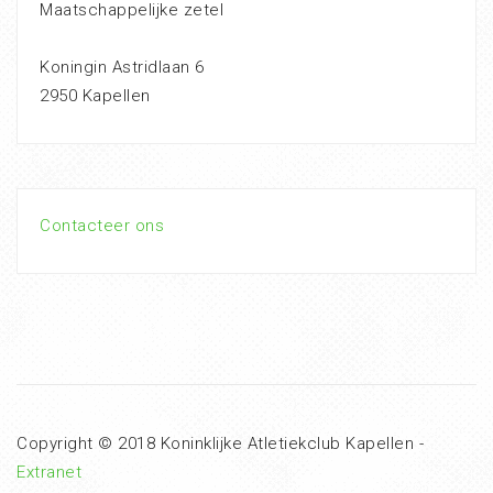
Maatschappelijke zetel
Koningin Astridlaan 6
2950 Kapellen
Contacteer ons
Copyright © 2018 Koninklijke Atletiekclub Kapellen -
Extranet