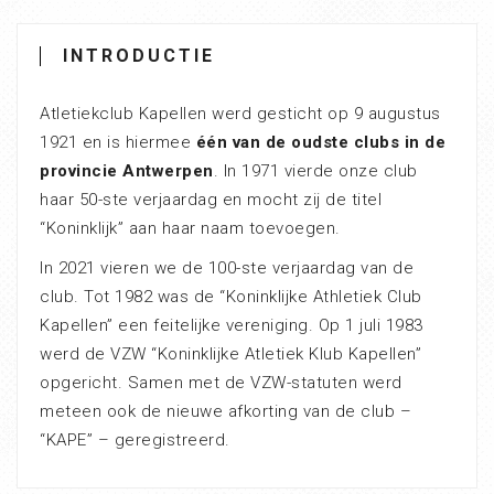
INTRODUCTIE
Atletiekclub Kapellen werd gesticht op 9 augustus
1921 en is hiermee
één van de oudste clubs in de
provincie Antwerpen
. In 1971 vierde onze club
haar 50-ste verjaardag en mocht zij de titel
“Koninklijk” aan haar naam toevoegen.
In 2021 vieren we de 100-ste verjaardag van de
club. Tot 1982 was de “Koninklijke Athletiek Club
Kapellen” een feitelijke vereniging. Op 1 juli 1983
werd de VZW “Koninklijke Atletiek Klub Kapellen”
opgericht. Samen met de VZW-statuten werd
meteen ook de nieuwe afkorting van de club –
“KAPE” – geregistreerd.