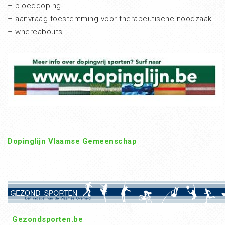
– bloeddoping
– aanvraag toestemming voor therapeutische noodzaak
– whereabouts
Dopinglijn Vlaamse Gemeenschap
Gezondsporten.be