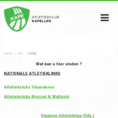
Home
›
Info
›
Links
Wat kan u hier vinden ?
NATIONALE ATLETIEKLINKS
Atletiekclubs Vlaanderen
Atletiekclubs Brussel & Wallonië
Vlaamse Atletiekliga (VAL)