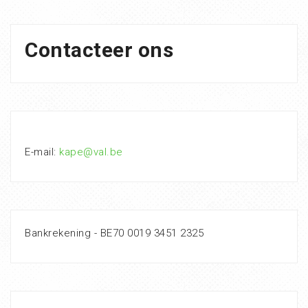
Contacteer ons
E-mail:
kape@val.be
Bankrekening - BE70 0019 3451 2325