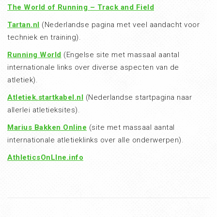
The World of Running – Track and Field
Tartan.nl
(Nederlandse pagina met veel aandacht voor
techniek en training).
Running World
(Engelse site met massaal aantal
internationale links over diverse aspecten van de
atletiek).
Atletiek.startkabel.nl
(Nederlandse startpagina naar
allerlei atletieksites).
Marius Bakken Online
(site met massaal aantal
internationale atletieklinks over alle onderwerpen).
AthleticsOnLIne.info