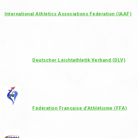
International Athletics Associations Federation (IAAF)
Deutscher Leichtathletik Verband (DLV)
Fédération Française d’Athlétisme (FFA)