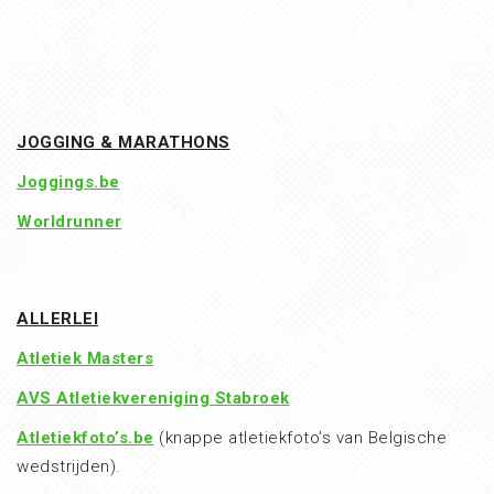
JOGGING & MARATHONS
Joggings.be
Worldrunner
ALLERLEI
Atletiek Masters
AVS Atletiekvereniging Stabroek
Atletiekfoto’s.be
(knappe atletiekfoto’s van Belgische
wedstrijden).