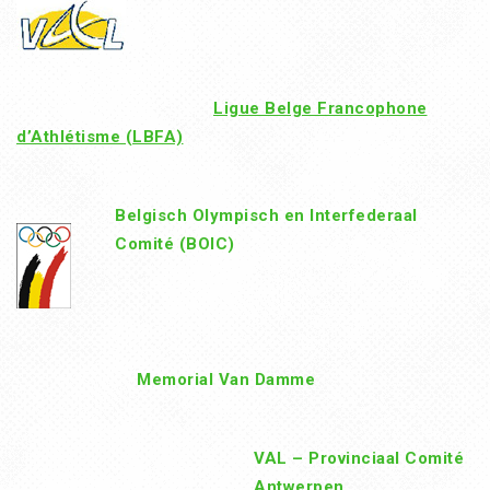
Ligue Belge Francophone
d’Athlétisme (LBFA)
Belgisch Olympisch en Interfederaal
Comité (BOIC)
Memorial Van Damme
VAL – Provinciaal Comité
Antwerpen