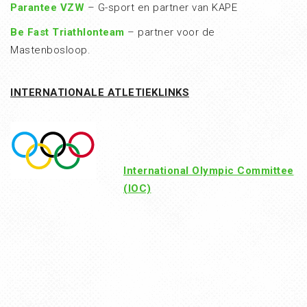
Parantee VZW
– G-sport en partner van KAPE
Be Fast Triathlonteam
– partner voor de
Mastenbosloop.
INTERNATIONALE ATLETIEKLINKS
International Olympic Committee
(IOC)