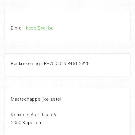
E-mail:
kape@val.be
Bankrekening - BE70 0019 3451 2325
Maatschappelijke zetel
Koningin Astridlaan 6
2950 Kapellen