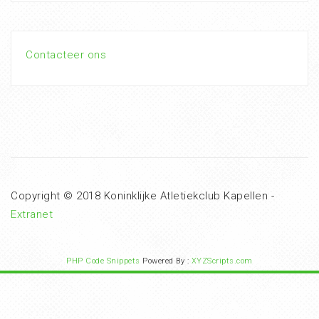
Contacteer ons
Copyright © 2018 Koninklijke Atletiekclub Kapellen -
Extranet
PHP Code Snippets
Powered By :
XYZScripts.com