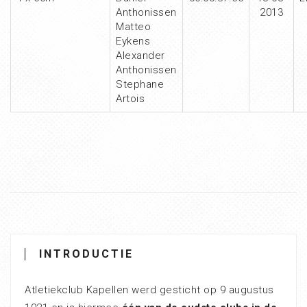
Anthonissen
2013
Matteo
Eykens
Alexander
Anthonissen
Stephane
Artois
INTRODUCTIE
Atletiekclub Kapellen werd gesticht op 9 augustus