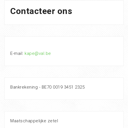
Contacteer ons
E-mail:
kape@val.be
Bankrekening - BE70 0019 3451 2325
Maatschappelijke zetel