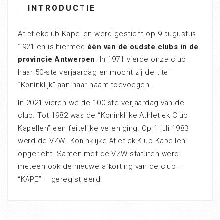
INTRODUCTIE
Atletiekclub Kapellen werd gesticht op 9 augustus
1921 en is hiermee
één van de oudste clubs in de
provincie Antwerpen
. In 1971 vierde onze club
haar 50-ste verjaardag en mocht zij de titel
“Koninklijk” aan haar naam toevoegen.
In 2021 vieren we de 100-ste verjaardag van de
club. Tot 1982 was de “Koninklijke Athletiek Club
Kapellen” een feitelijke vereniging. Op 1 juli 1983
werd de VZW “Koninklijke Atletiek Klub Kapellen”
opgericht. Samen met de VZW-statuten werd
meteen ook de nieuwe afkorting van de club –
“KAPE” – geregistreerd.