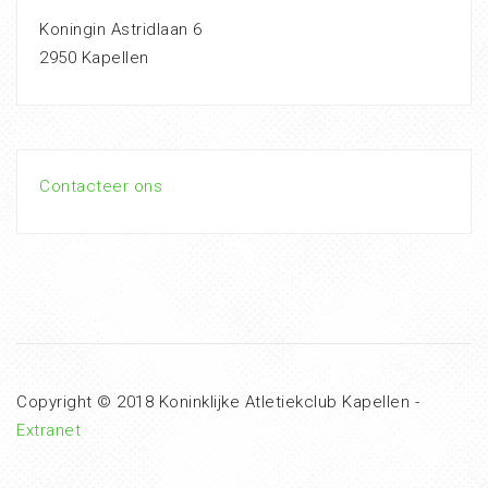
Koningin Astridlaan 6
2950 Kapellen
Contacteer ons
Copyright © 2018 Koninklijke Atletiekclub Kapellen -
Extranet