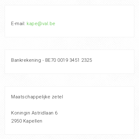
E-mail:
kape@val.be
Bankrekening - BE70 0019 3451 2325
Maatschappelijke zetel
Koningin Astridlaan 6
2950 Kapellen