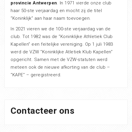
provincie Antwerpen
. In 1971 vierde onze club
haar 50-ste verjaardag en mocht zij de titel
“Koninklijk” aan haar naam toevoegen.
In 2021 vieren we de 100-ste verjaardag van de
club. Tot 1982 was de “Koninklijke Athletiek Club
Kapellen” een feitelijke vereniging. Op 1 juli 1983
werd de VZW “Koninklijke Atletiek Klub Kapellen”
opgericht. Samen met de VZW-statuten werd
meteen ook de nieuwe afkorting van de club –
“KAPE” – geregistreerd.
Contacteer ons