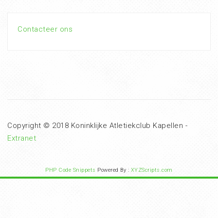
Contacteer ons
Copyright © 2018 Koninklijke Atletiekclub Kapellen -
Extranet
PHP Code Snippets
Powered By :
XYZScripts.com