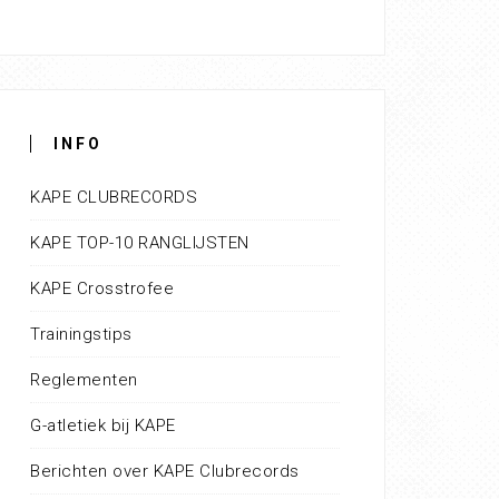
INFO
KAPE CLUBRECORDS
KAPE TOP-10 RANGLIJSTEN
KAPE Crosstrofee
Trainingstips
Reglementen
G-atletiek bij KAPE
Berichten over KAPE Clubrecords