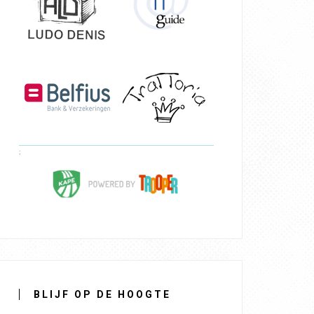
BLIJF OP DE HOOGTE