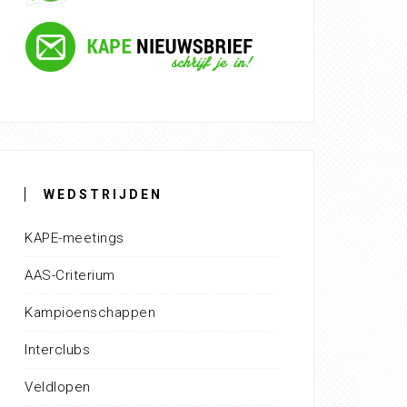
WEDSTRIJDEN
KAPE-meetings
AAS-Criterium
Kampioenschappen
Interclubs
Veldlopen