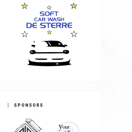
SPONSORS