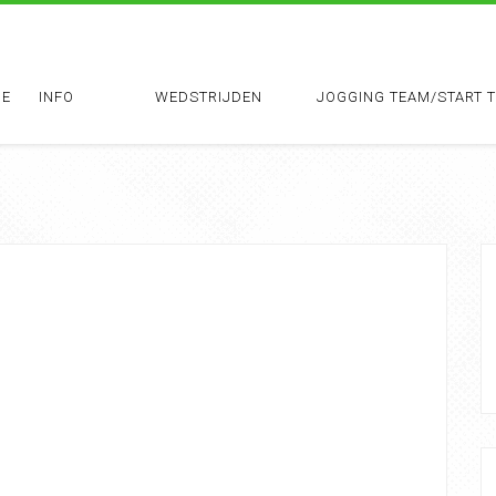
E
INFO
WEDSTRIJDEN
JOGGING TEAM/START 