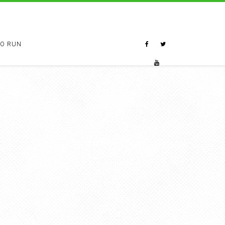
TO RUN