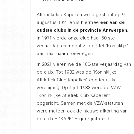
Atletiekclub Kapellen werd gesticht op 9
augustus 1921 en is hiermee
één van de
oudste clubs in de provincie Antwerpen
.
In 1971 vierde onze club haar 50-ste
verjaardag en mocht zij de titel “Koninklijk”
aan haar naam toevoegen.
In 2021 vieren we de 100-ste verjaardag van
de club. Tot 1982 was de “Koninklijke
Athletiek Club Kapellen” een feitelijke
vereniging. Op 1 juli 1983 werd de VZW
“Koninklijke Atletiek Klub Kapellen”
opgericht. Samen met de VZW-statuten
werd meteen ook de nieuwe afkorting van
de club – “KAPE” – geregistreerd.