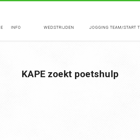
E
INFO
WEDSTRIJDEN
JOGGING TEAM/START 
KAPE zoekt poetshulp