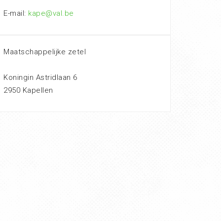
E-mail:
kape@val.be
Maatschappelijke zetel
Koningin Astridlaan 6
2950 Kapellen