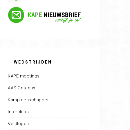
WEDSTRIJDEN
KAPE-meetings
AAS-Criterium
Kampioenschappen
Interclubs
Veldlopen