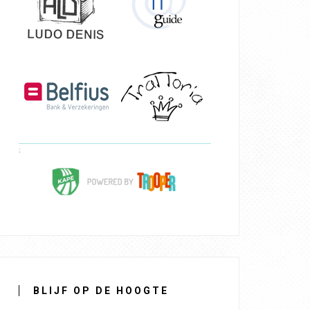
BLIJF OP DE HOOGTE