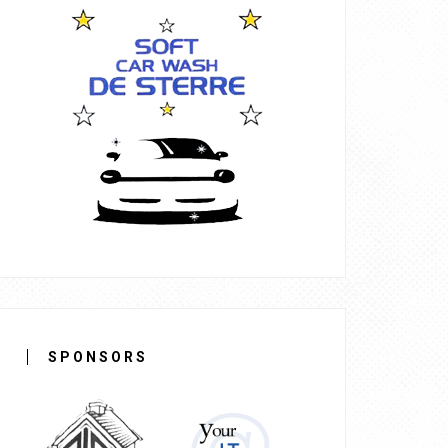
SPONSORS