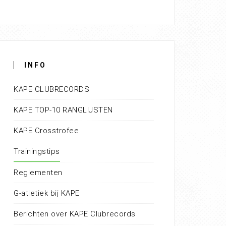
INFO
KAPE CLUBRECORDS
KAPE TOP-10 RANGLIJSTEN
KAPE Crosstrofee
Trainingstips
Reglementen
G-atletiek bij KAPE
Berichten over KAPE Clubrecords