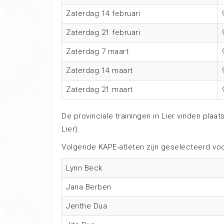
Zaterdag 14 februari
Zaterdag 21 februari
Zaterdag 7 maart
Zaterdag 14 maart
Zaterdag 21 maart
De provinciale trainingen in Lier vinden pla
Lier).
Volgende KAPE-atleten zijn geselecteerd voor
Lynn Beck
Jana Berben
Jenthe Dua