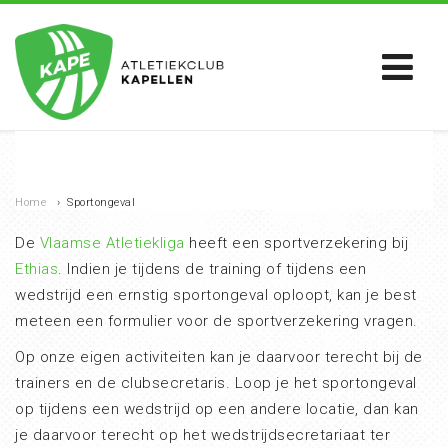
Home
›
Sportongeval
De
Vlaamse Atletiekliga
heeft een sportverzekering bij
Ethias
. Indien je tijdens de training of tijdens een
wedstrijd een ernstig sportongeval oploopt, kan je best
meteen een formulier voor de sportverzekering vragen.
Op onze eigen activiteiten kan je daarvoor terecht bij de
trainers en de clubsecretaris. Loop je het sportongeval
op tijdens een wedstrijd op een andere locatie, dan kan
je daarvoor terecht op het wedstrijdsecretariaat ter