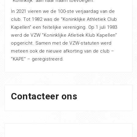
“Koninklijk” aan haar naam toevoegen.
In 2021 vieren we de 100-ste verjaardag van de
club. Tot 1982 was de “Koninklijke Athletiek Club
Kapellen” een feitelijke vereniging. Op 1 juli 1983
werd de VZW “Koninklijke Atletiek Klub Kapellen”
opgericht. Samen met de VZW-statuten werd
meteen ook de nieuwe afkorting van de club –
“KAPE” – geregistreerd.
Contacteer ons