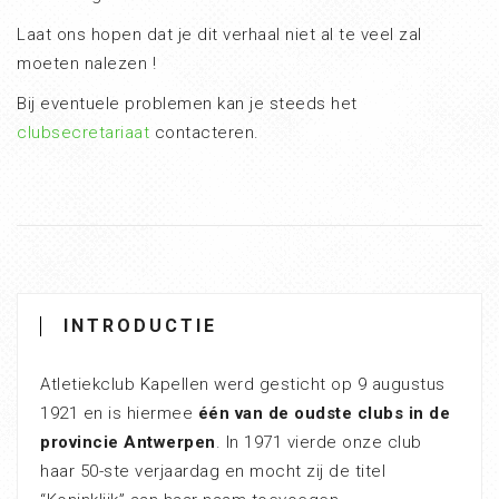
Laat ons hopen dat je dit verhaal niet al te veel zal
moeten nalezen !
Bij eventuele problemen kan je steeds het
clubsecretariaat
contacteren.
INTRODUCTIE
Atletiekclub Kapellen werd gesticht op 9 augustus
1921 en is hiermee
één van de oudste clubs in de
provincie Antwerpen
. In 1971 vierde onze club
haar 50-ste verjaardag en mocht zij de titel