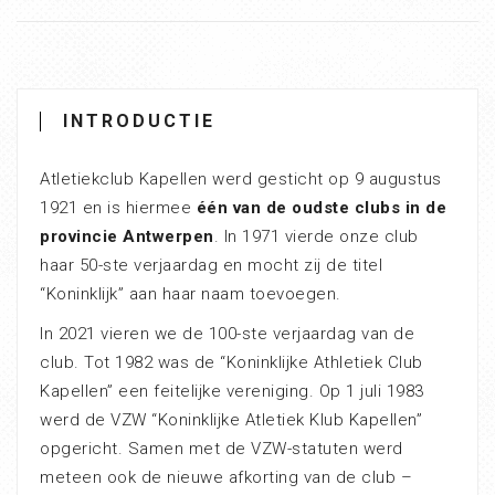
INTRODUCTIE
Atletiekclub Kapellen werd gesticht op 9 augustus
1921 en is hiermee
één van de oudste clubs in de
provincie Antwerpen
. In 1971 vierde onze club
haar 50-ste verjaardag en mocht zij de titel
“Koninklijk” aan haar naam toevoegen.
In 2021 vieren we de 100-ste verjaardag van de
club. Tot 1982 was de “Koninklijke Athletiek Club
Kapellen” een feitelijke vereniging. Op 1 juli 1983
werd de VZW “Koninklijke Atletiek Klub Kapellen”
opgericht. Samen met de VZW-statuten werd
meteen ook de nieuwe afkorting van de club –