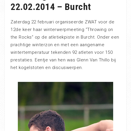
22.02.2014 – Burcht
Zaterdag 22 februari organiseerde ZWAT voor de
12de keer haar winterwerpmeeting “Throwing on
the Rocks” op de atletiekpiste in Burcht. Onder een
prachtige winterzon en met een aangename
wintertemperatuur tekenden 92 atleten voor 150
prestaties. Eentje van hen was Glenn Van Thillo bij
het kogelstoten en discuswerpen.