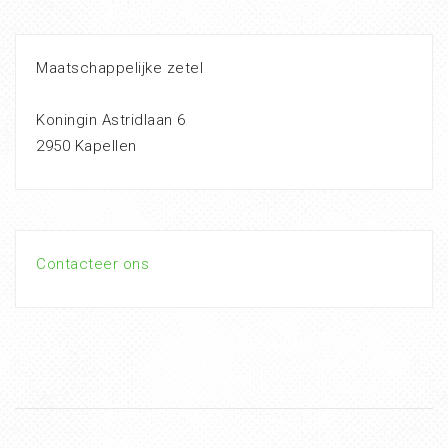
Maatschappelijke zetel
Koningin Astridlaan 6
2950 Kapellen
Contacteer ons