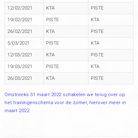
12/02/2021
KTA
PISTE
19/02/2021
PISTE
KTA
26/02/2021
KTA
PISTE
5/03/2021
PISTE
KTA
12/03/2021
KTA
PISTE
19/03/2021
PISTE
KTA
26/03/2021
KTA
PISTE
Omstreeks 31 maart 2022 schakelen we terug over op
het trainingenschema voor de zomer, hierover meer in
maart 2022.