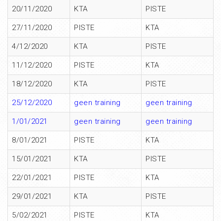
20/11/2020
KTA
PISTE
27/11/2020
PISTE
KTA
4/12/2020
KTA
PISTE
11/12/2020
PISTE
KTA
18/12/2020
KTA
PISTE
25/12/2020
geen training
geen training
1/01/2021
geen training
geen training
8/01/2021
PISTE
KTA
15/01/2021
KTA
PISTE
22/01/2021
PISTE
KTA
29/01/2021
KTA
PISTE
5/02/2021
PISTE
KTA