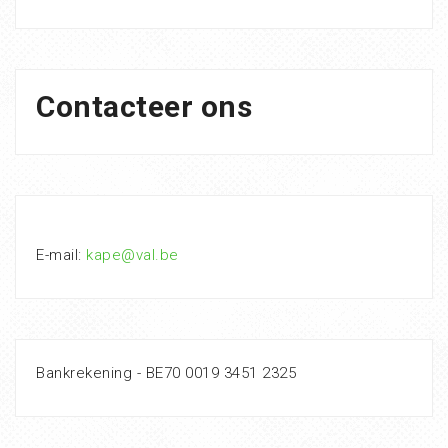
Contacteer ons
E-mail:
kape@val.be
Bankrekening - BE70 0019 3451 2325