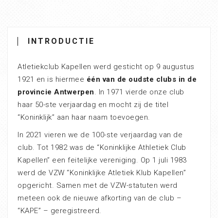
INTRODUCTIE
Atletiekclub Kapellen werd gesticht op 9 augustus
1921 en is hiermee
één van de oudste clubs in de
provincie Antwerpen
. In 1971 vierde onze club
haar 50-ste verjaardag en mocht zij de titel
“Koninklijk” aan haar naam toevoegen.
In 2021 vieren we de 100-ste verjaardag van de
club. Tot 1982 was de “Koninklijke Athletiek Club
Kapellen” een feitelijke vereniging. Op 1 juli 1983
werd de VZW “Koninklijke Atletiek Klub Kapellen”
opgericht. Samen met de VZW-statuten werd
meteen ook de nieuwe afkorting van de club –
“KAPE” – geregistreerd.