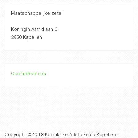
Maatschappelijke zetel
Koningin Astridlaan 6
2950 Kapellen
Contacteer ons
Copyright © 2018 Koninklijke Atletiekclub Kapellen -