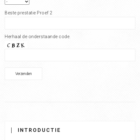
Beste prestatie Proef 2
Herhaal de onderstaande code.
INTRODUCTIE