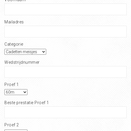
Mailadres
Categorie
Wedstrijdnummer
Proef 1
Beste prestatie Proef 1
Proef 2