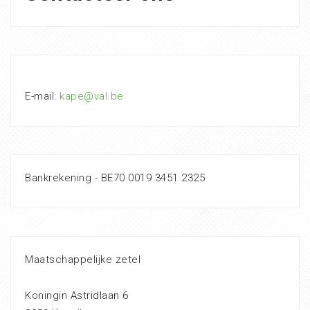
E-mail:
kape@val.be
Bankrekening - BE70 0019 3451 2325
Maatschappelijke zetel
Koningin Astridlaan 6