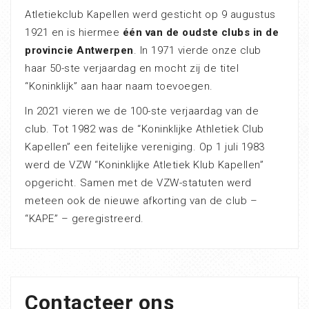
Atletiekclub Kapellen werd gesticht op 9 augustus
1921 en is hiermee
één van de oudste clubs in de
provincie Antwerpen
. In 1971 vierde onze club
haar 50-ste verjaardag en mocht zij de titel
“Koninklijk” aan haar naam toevoegen.
In 2021 vieren we de 100-ste verjaardag van de
club. Tot 1982 was de “Koninklijke Athletiek Club
Kapellen” een feitelijke vereniging. Op 1 juli 1983
werd de VZW “Koninklijke Atletiek Klub Kapellen”
opgericht. Samen met de VZW-statuten werd
meteen ook de nieuwe afkorting van de club –
“KAPE” – geregistreerd.
Contacteer ons