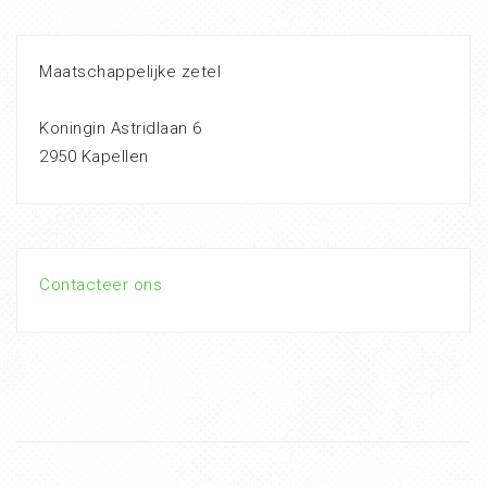
Maatschappelijke zetel
Koningin Astridlaan 6
2950 Kapellen
Contacteer ons