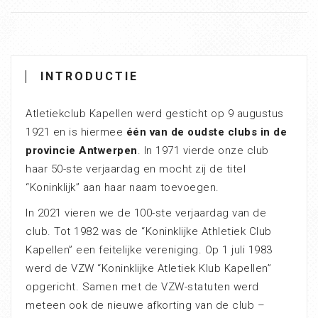
INTRODUCTIE
Atletiekclub Kapellen werd gesticht op 9 augustus
1921 en is hiermee
één van de oudste clubs in de
provincie Antwerpen
. In 1971 vierde onze club
haar 50-ste verjaardag en mocht zij de titel
“Koninklijk” aan haar naam toevoegen.
In 2021 vieren we de 100-ste verjaardag van de
club. Tot 1982 was de “Koninklijke Athletiek Club
Kapellen” een feitelijke vereniging. Op 1 juli 1983
werd de VZW “Koninklijke Atletiek Klub Kapellen”
opgericht. Samen met de VZW-statuten werd
meteen ook de nieuwe afkorting van de club –