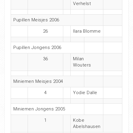
Verhelst
Pupillen Meisjes 2006
26
Ilara Blomme
Pupillen Jongens 2006
36
Milan
Wouters
Miniemen Meisjes 2004
4
Yodie Dalle
Miniemen Jongens 2005
1
Kobe
Abelshausen