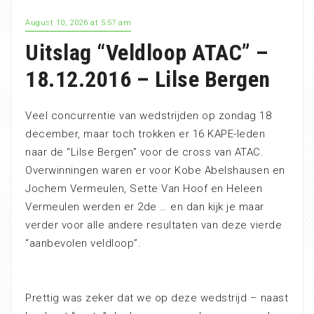
August 10, 2026 at 5:57 am
Uitslag “Veldloop ATAC” –
18.12.2016 – Lilse Bergen
Veel concurrentie van wedstrijden op zondag 18
december, maar toch trokken er 16 KAPE-leden
naar de “Lilse Bergen” voor de cross van ATAC.
Overwinningen waren er voor Kobe Abelshausen en
Jochem Vermeulen, Sette Van Hoof en Heleen
Vermeulen werden er 2de … en dan kijk je maar
verder voor alle andere resultaten van deze vierde
“aanbevolen veldloop”.
Prettig was zeker dat we op deze wedstrijd – naast