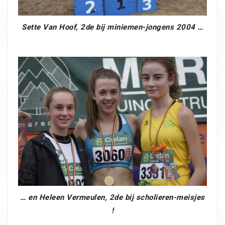
Sette Van Hoof, 2de bij miniemen-jongens 2004 …
… en Heleen Vermeulen, 2de bij scholieren-meisjes
!