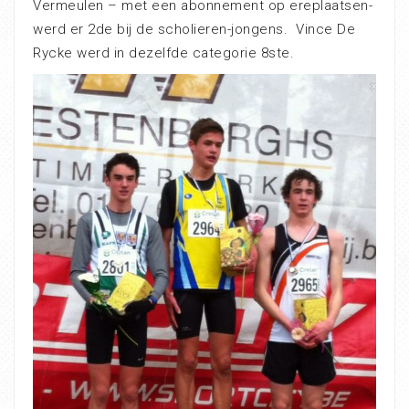
Vermeulen – met een abonnement op ereplaatsen-
werd er 2de bij de scholieren-jongens. Vince De
Rycke werd in dezelfde categorie 8ste.