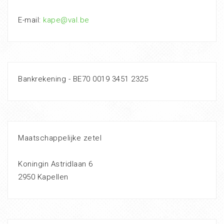
E-mail:
kape@val.be
Bankrekening - BE70 0019 3451 2325
Maatschappelijke zetel
Koningin Astridlaan 6
2950 Kapellen