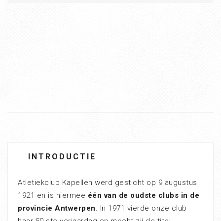
INTRODUCTIE
Atletiekclub Kapellen werd gesticht op 9 augustus
1921 en is hiermee
één van de oudste clubs in de
provincie Antwerpen
. In 1971 vierde onze club