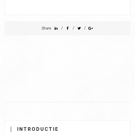
/
/
/
Share:
INTRODUCTIE