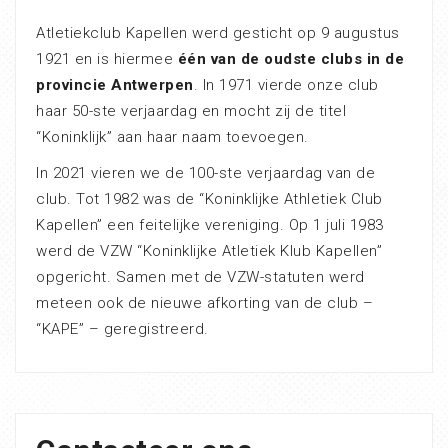
Atletiekclub Kapellen werd gesticht op 9 augustus
1921 en is hiermee
één van de oudste clubs in de
provincie Antwerpen
. In 1971 vierde onze club
haar 50-ste verjaardag en mocht zij de titel
“Koninklijk” aan haar naam toevoegen.
In 2021 vieren we de 100-ste verjaardag van de
club. Tot 1982 was de “Koninklijke Athletiek Club
Kapellen” een feitelijke vereniging. Op 1 juli 1983
werd de VZW “Koninklijke Atletiek Klub Kapellen”
opgericht. Samen met de VZW-statuten werd
meteen ook de nieuwe afkorting van de club –
“KAPE” – geregistreerd.