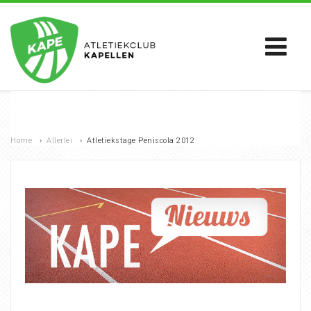
Home
›
Allerlei
›
Atletiekstage Peniscola 2012