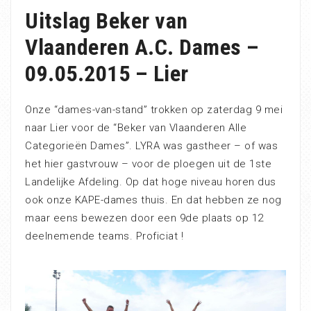
Uitslag Beker van
Vlaanderen A.C. Dames –
09.05.2015 – Lier
Onze “dames-van-stand” trokken op zaterdag 9 mei
naar Lier voor de “Beker van Vlaanderen Alle
Categorieën Dames”. LYRA was gastheer – of was
het hier gastvrouw – voor de ploegen uit de 1ste
Landelijke Afdeling. Op dat hoge niveau horen dus
ook onze KAPE-dames thuis. En dat hebben ze nog
maar eens bewezen door een 9de plaats op 12
deelnemende teams. Proficiat !