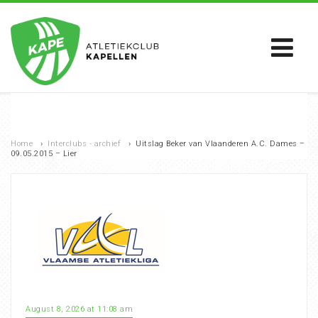
Home
›
Interclubs - archief
›
Uitslag Beker van Vlaanderen A.C. Dames –
09.05.2015 – Lier
August 8, 2026 at 11:08 am