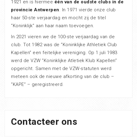
1921 en is hiermee
één van de oudste clubs in de
provincie Antwerpen
. In 1971 vierde onze club
haar 50-ste verjaardag en mocht zij de titel
“Koninklijk” aan haar naam toevoegen.
In 2021 vieren we de 100-ste verjaardag van de
club. Tot 1982 was de “Koninklijke Athletiek Club
Kapellen” een feitelijke vereniging. Op 1 juli 1983
werd de VZW “Koninklijke Atletiek Klub Kapellen”
opgericht. Samen met de VZW-statuten werd
meteen ook de nieuwe afkorting van de club –
“KAPE” – geregistreerd.
Contacteer ons