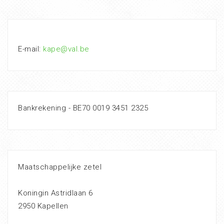
E-mail:
kape@val.be
Bankrekening - BE70 0019 3451 2325
Maatschappelijke zetel
Koningin Astridlaan 6
2950 Kapellen