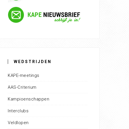
WEDSTRIJDEN
KAPE-meetings
AAS-Criterium
Kampioenschappen
Interclubs
Veldlopen