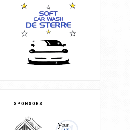
SPONSORS