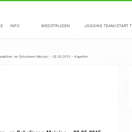
E
INFO
WEDSTRIJDEN
JOGGING TEAM/START 
adetten- en Scholieren-Meisjes – 02.05.2015 – Kapellen