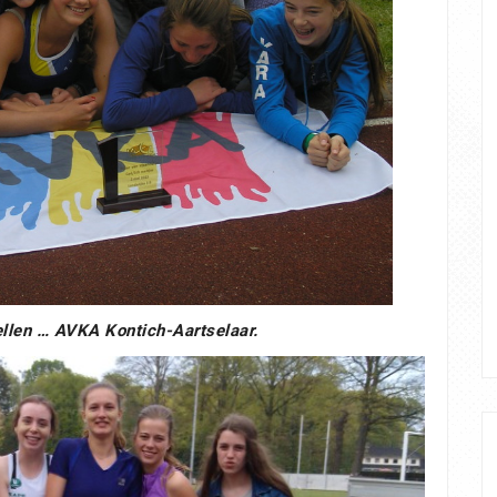
llen … AVKA Kontich-Aartselaar.