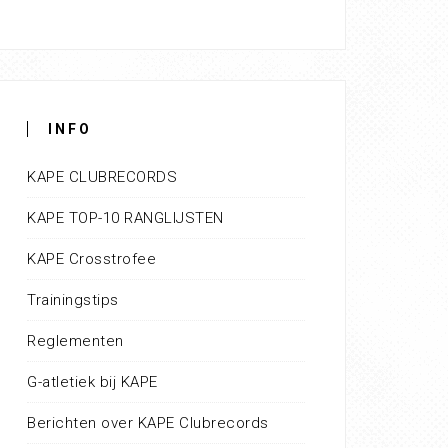
INFO
KAPE CLUBRECORDS
KAPE TOP-10 RANGLIJSTEN
KAPE Crosstrofee
Trainingstips
Reglementen
G-atletiek bij KAPE
Berichten over KAPE Clubrecords