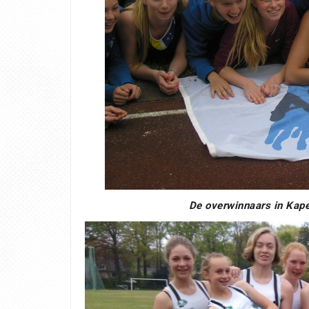
De overwinnaars in Kape