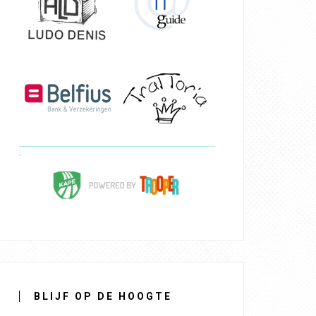
BLIJF OP DE HOOGTE