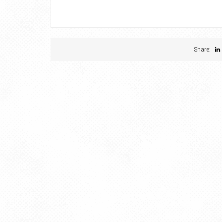
Share: