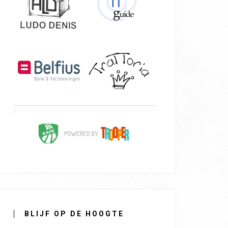
BLIJF OP DE HOOGTE