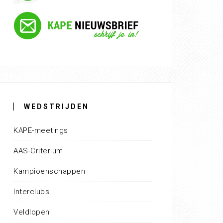
WEDSTRIJDEN
KAPE-meetings
AAS-Criterium
Kampioenschappen
Interclubs
Veldlopen