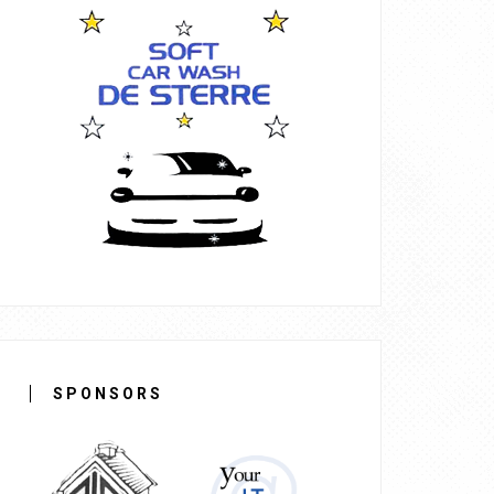
SPONSORS