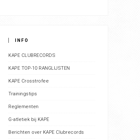
INFO
KAPE CLUBRECORDS
KAPE TOP-10 RANGLIJSTEN
KAPE Crosstrofee
Trainingstips
Reglementen
G-atletiek bij KAPE
Berichten over KAPE Clubrecords