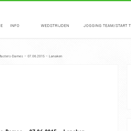
E
INFO
WEDSTRIJDEN
JOGGING TEAM/START 
 Masters-Dames – 07.06.2015 – Lanaken