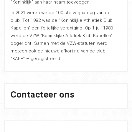
“Koninklijk” aan haar naam toevoegen.
In 2021 vieren we de 100-ste verjaardag van de
club. Tot 1982 was de “Koninklijke Athletiek Club
Kapellen” een feitelijke vereniging. Op 1 juli 1983
werd de VZW “Koninklijke Atletiek Klub Kapellen”
opgericht. Samen met de VZW-statuten werd
meteen ook de nieuwe afkorting van de club –
“KAPE” – geregistreerd.
Contacteer ons