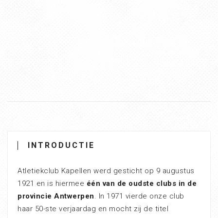
INTRODUCTIE
Atletiekclub Kapellen werd gesticht op 9 augustus
1921 en is hiermee
één van de oudste clubs in de
provincie Antwerpen
. In 1971 vierde onze club
haar 50-ste verjaardag en mocht zij de titel