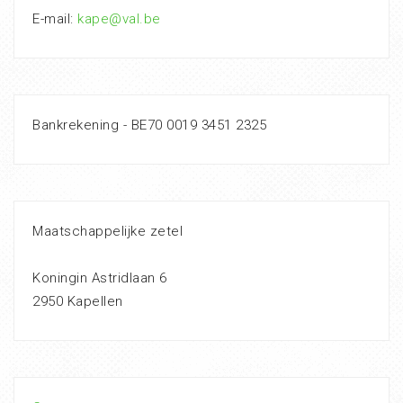
E-mail:
kape@val.be
Bankrekening - BE70 0019 3451 2325
Maatschappelijke zetel
Koningin Astridlaan 6
2950 Kapellen