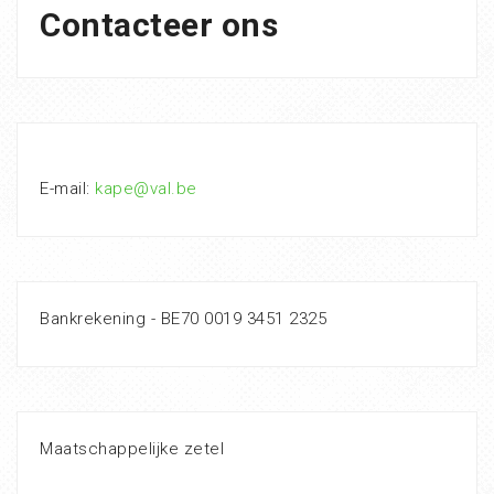
Contacteer ons
E-mail:
kape@val.be
Bankrekening - BE70 0019 3451 2325
Maatschappelijke zetel