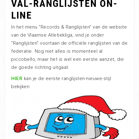
VAL-RANGLIJSTEN ON-
LINE
In het menu “Records & Ranglijsten” van de website
van de Vlaamse Atletiekliga, vind je onder
”Ranglijsten” voortaan de officiële ranglijsten van de
federatie. Nog niet alles is momenteel al
piccobello, maar het is wel een eerste aanzet, die
de goede richting uitgaat.
HIER
kan je de eerste ranglijsten-nieuwe-stijl
bekijken.