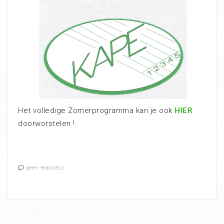
Het volledige Zomerprogramma kan je ook
HIER
doorworstelen !
geen reactiess