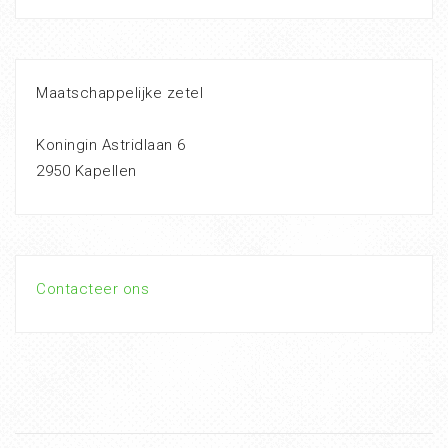
Maatschappelijke zetel
Koningin Astridlaan 6
2950 Kapellen
Contacteer ons