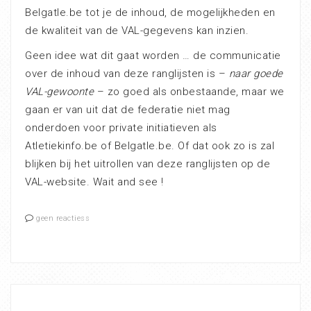
Belgatle.be tot je de inhoud, de mogelijkheden en
de kwaliteit van de VAL-gegevens kan inzien.
Geen idee wat dit gaat worden … de communicatie
over de inhoud van deze ranglijsten is –
naar goede
VAL-gewoonte
– zo goed als onbestaande, maar we
gaan er van uit dat de federatie niet mag
onderdoen voor private initiatieven als
Atletiekinfo.be of Belgatle.be. Of dat ook zo is zal
blijken bij het uitrollen van deze ranglijsten op de
VAL-website. Wait and see !
geen reactiess