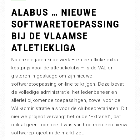
ALABUS … NIEUWE
SOFTWARETOEPASSING
BIJ DE VLAAMSE
ATLETIEKLIGA
Na enkele jaren knoeiwerk – en een flinke extra
kostprijs voor de atletiekclubs – is de VAL er
gisteren in geslaagd om zijn nieuwe
softwaretoepassing on-line te krijgen. Deze bevat
de volledige administratie, het ledenbeheer en
allerlei bijkomende toepassingen, zowel voor de
VAL-administratie als voor de clubsecretariaten. Dit
nieuwe project vervangt het oude “Extranet”, dat
ook al geen toonbeeld was van hoe men een nieuw
softwareproject in de markt zet.