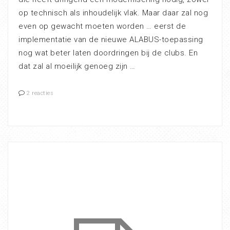
op technisch als inhoudelijk vlak. Maar daar zal nog
even op gewacht moeten worden … eerst de
implementatie van de nieuwe ALABUS-toepassing
nog wat beter laten doordringen bij de clubs. En
dat zal al moeilijk genoeg zijn …
2 reacties