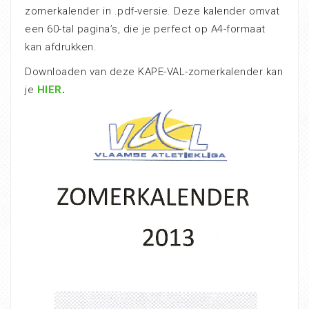
zomerkalender in .pdf-versie. Deze kalender omvat
een 60-tal pagina’s, die je perfect op A4-formaat
kan afdrukken.
Downloaden van deze KAPE-VAL-zomerkalender kan
je
HIER
.