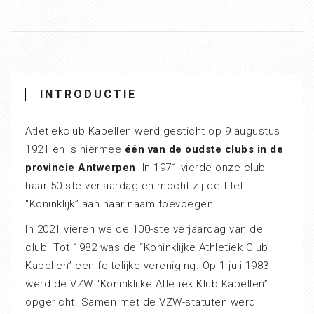
INTRODUCTIE
Atletiekclub Kapellen werd gesticht op 9 augustus
1921 en is hiermee
één van de oudste clubs in de
provincie Antwerpen
. In 1971 vierde onze club
haar 50-ste verjaardag en mocht zij de titel
“Koninklijk” aan haar naam toevoegen.
In 2021 vieren we de 100-ste verjaardag van de
club. Tot 1982 was de “Koninklijke Athletiek Club
Kapellen” een feitelijke vereniging. Op 1 juli 1983
werd de VZW “Koninklijke Atletiek Klub Kapellen”
opgericht. Samen met de VZW-statuten werd