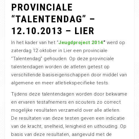
PROVINCIALE
“TALENTENDAG” –
12.10.2013 – LIER
In het kader van het “
Jeugdproject 2014
“
werd op
zaterdag 12 oktober in Lier een provinciale
“Talentendag” gehouden. Op deze provinciale
talentendagen worden de atleten getest op
verschillende basiseigenschappen door middel van
algemene en meer atletiekspecifieke tests.
Tijdens deze talentendagen worden door bekwame
en ervaren testafnemers en scouters zo correct
mogelijke resultaten verzameld over alle atleten.
De resultaten van deze testen geven een indicatie
van de kracht, snelheid, lenigheid en uithouding. Op
basis van deze resultaten, aangevuld met de