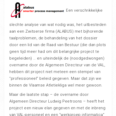
Een verschrikkelijke
slechte analyse van wat nodig was, het uitbesteden
aan een Zwitserse firma (ALABUS) met bijhorende
taalproblemen, de behandeling van het dossier
door een lid van de Raad van Bestuur (die dan plots
geen tijd meer had om dit belangrijke project te
begeleiden) … en uiteindelijk de (noodgedwongen)
overname door de Algemeen Directeur van de VAL,
hebben dit project niet meteen een stempel van
“professioneel” beleid gegeven. Maar dat zijn we
binnen de Vlaamse Atletiekliga wel meer gewoon.
Maar die laatste stap – de overname door
Algemeen Directeur Ludwig Peetroons – heeft het
project een nieuw elan gegeven en met de inbreng
van VAL-personeel en een “werkgroep informatica”