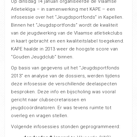
Op dinsdag 14 januari organiseerde de Vlaamse
Atletiekliga – in samenwerking met KAPE – een
infosessie over het “Jeugdsportfonds” in Kapellen.
Binnen het “Jeugdsportfonds” wordt de kwaliteit
van de jeugdwerking van de Vlaamse atletiekclubs
in kaart gebracht en een kwaliteitslabel toegekend.
KAPE haalde in 2013 weer de hoogste score van
“Gouden Jeugdclub” binnen.
Op basis van gegevens uit het “Jeugdsportfonds
2013” en analyse van de dossiers, werden tijdens
deze infosessie de verschillende deelaspecten
besproken. Deze info en bijscholing was vooral
gericht naar clubsecretarissen en
jeugdcoördinatoren. Er was tevens ruimte tot
overleg en vragen stellen.
Volgende infosessies stonden geprogrammeerd: