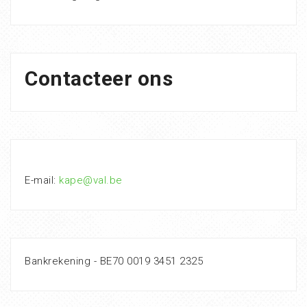
Contacteer ons
E-mail:
kape@val.be
Bankrekening - BE70 0019 3451 2325