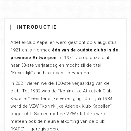
INTRODUCTIE
Atletiekclub Kapellen werd gesticht op 9 augustus
1921 en is hiermee
één van de oudste clubs in de
provincie Antwerpen
. In 1971 vierde onze club
haar 50-ste verjaardag en mocht zij de titel
“Koninklijk” aan haar naam toevoegen.
In 2021 vieren we de 100-ste verjaardag van de
club. Tot 1982 was de “Koninklijke Athletiek Club
Kapellen” een feitelijke vereniging. Op 1 juli 1983
werd de VZW “Koninklijke Atletiek Klub Kapellen”
opgericht. Samen met de VZW-statuten werd
meteen ook de nieuwe afkorting van de club –
“KAPE” – geregistreerd.