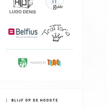
BLIJF OP DE HOOGTE