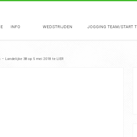
E
INFO
WEDSTRIJDEN
JOGGING TEAM/START 
 – Landelijke 3B op 5 mei 2018 te LIER