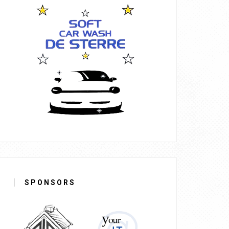
SPONSORS