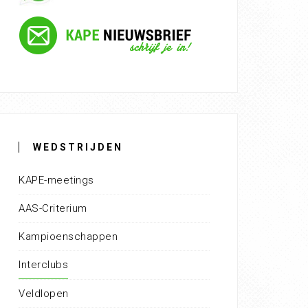
WEDSTRIJDEN
KAPE-meetings
AAS-Criterium
Kampioenschappen
Interclubs
Veldlopen