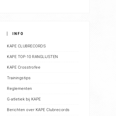
INFO
KAPE CLUBRECORDS
KAPE TOP-10 RANGLIJSTEN
KAPE Crosstrofee
Trainingstips
Reglementen
G-atletiek bij KAPE
Berichten over KAPE Clubrecords