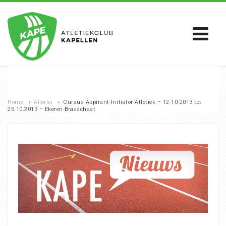
Home
›
Allerlei
›
Cursus Aspirant-Initiator Atletiek – 12-10-2013 tot
25.10.2013 – Ekeren-Brasschaat