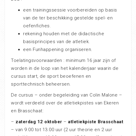
een trainingssessie voorbereiden op basis
van de ter beschikking gestelde spel- en
oefenfiches.
rekening houden met de didactische
basisprincipes van de atletiek.
een Funhappening organiseren.
Toelatingsvoorwaarden : minimum 16 jaar zijn of
worden in de loop van het kalenderjaar waarin de
cursus start, de sport beoefenen en
sporttechnisch beheersen.
De cursus – onder begeleiding van Colin Malone –
wordt verdeeld over de atletiekpistes van Ekeren
en Brasschaat:
–
zaterdag 12 oktober
–
atletiekpiste Brasschaat
– van 9.00 tot 13.00 uur (2 uur theorie en 2 uur