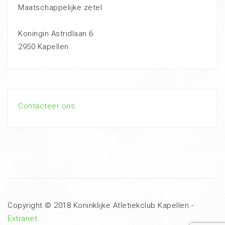
Maatschappelijke zetel
Koningin Astridlaan 6
2950 Kapellen
Contacteer ons
Copyright © 2018 Koninklijke Atletiekclub Kapellen -
Extranet