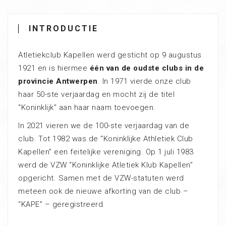
INTRODUCTIE
Atletiekclub Kapellen werd gesticht op 9 augustus
1921 en is hiermee
één van de oudste clubs in de
provincie Antwerpen
. In 1971 vierde onze club
haar 50-ste verjaardag en mocht zij de titel
“Koninklijk” aan haar naam toevoegen.
In 2021 vieren we de 100-ste verjaardag van de
club. Tot 1982 was de “Koninklijke Athletiek Club
Kapellen” een feitelijke vereniging. Op 1 juli 1983
werd de VZW “Koninklijke Atletiek Klub Kapellen”
opgericht. Samen met de VZW-statuten werd
meteen ook de nieuwe afkorting van de club –
“KAPE” – geregistreerd.