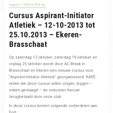
August 7, 2026 at 6:29 am
Cursus Aspirant-Initiator
Atletiek – 12-10-2013 tot
25.10.2013 – Ekeren-
Brasschaat
Op zaterdag 12 oktober, zaterdag 19 oktober en
vrijdag 25 oktober wordt door AC Break in
Brasschaat en Ekeren een nieuwe cursus voor
“Aspirant-Initiator Atletiek” georganiseerd. KAPE-
leden die deze cursus willen volgen, krijgen –
indien geslaagd – de onkosten hiervan
terugbetaald door onze club.
In deze cursus komen volgende onderdelen aan
bod :