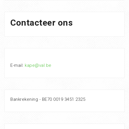
Contacteer ons
E-mail:
kape@val.be
Bankrekening - BE70 0019 3451 2325