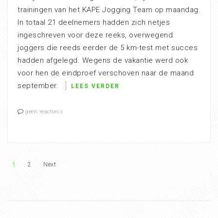
trainingen van het KAPE Jogging Team op maandag.
In totaal 21 deelnemers hadden zich netjes
ingeschreven voor deze reeks, overwegend
joggers die reeds eerder de 5 km-test met succes
hadden afgelegd. Wegens de vakantie werd ook
voor hen de eindproef verschoven naar de maand
september.
LEES VERDER
geen reactiess
1
2
Next