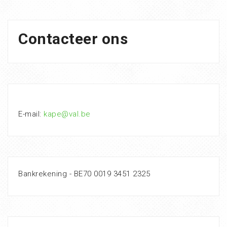
Contacteer ons
E-mail:
kape@val.be
Bankrekening - BE70 0019 3451 2325