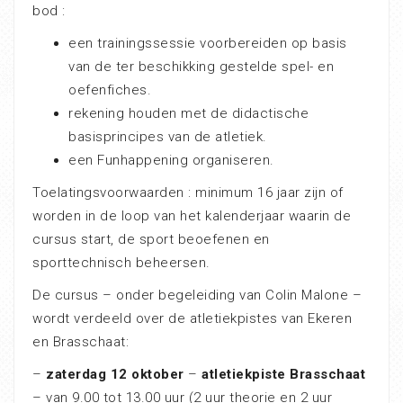
bod :
een trainingssessie voorbereiden op basis
van de ter beschikking gestelde spel- en
oefenfiches.
rekening houden met de didactische
basisprincipes van de atletiek.
een Funhappening organiseren.
Toelatingsvoorwaarden : minimum 16 jaar zijn of
worden in de loop van het kalenderjaar waarin de
cursus start, de sport beoefenen en
sporttechnisch beheersen.
De cursus – onder begeleiding van Colin Malone –
wordt verdeeld over de atletiekpistes van Ekeren
en Brasschaat:
–
zaterdag 12 oktober
–
atletiekpiste Brasschaat
– van 9.00 tot 13.00 uur (2 uur theorie en 2 uur