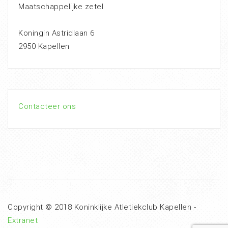
Maatschappelijke zetel
Koningin Astridlaan 6
2950 Kapellen
Contacteer ons
Copyright © 2018 Koninklijke Atletiekclub Kapellen -
Extranet