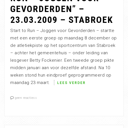
GEVORDERDEN” –
23.03.2009 – STABROEK
Start to Run – Joggen voor Gevorderden – startte
met een eerste groep op maandag 8 december op
de atletiekpiste op het sportcentrum van Stabroek
– achter het gemeentehuis – onder leiding van
lesgever Betty Fockenier. Een tweede groep pikte
midden januari aan voor dezelfde afstand. Na 10
weken stond hun eindproef geprogrammeerd op
maandag 23 maart.
LEES VERDER
geen reactiess