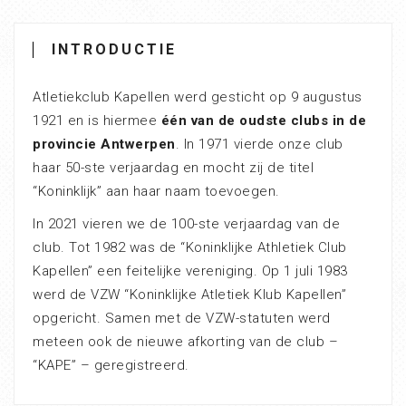
INTRODUCTIE
Atletiekclub Kapellen werd gesticht op 9 augustus
1921 en is hiermee
één van de oudste clubs in de
provincie Antwerpen
. In 1971 vierde onze club
haar 50-ste verjaardag en mocht zij de titel
“Koninklijk” aan haar naam toevoegen.
In 2021 vieren we de 100-ste verjaardag van de
club. Tot 1982 was de “Koninklijke Athletiek Club
Kapellen” een feitelijke vereniging. Op 1 juli 1983
werd de VZW “Koninklijke Atletiek Klub Kapellen”
opgericht. Samen met de VZW-statuten werd
meteen ook de nieuwe afkorting van de club –
“KAPE” – geregistreerd.