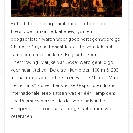
Het tafeltennis ging traditioneel met de meeste
titels lopen, maar ook atletiek, gym en
boogschieten waren weer goed vertegenwoordigd.
Charlotte Nuyens behaalde de titel van Belgisch
kampioen en verbrak het Belgisch record
Linethrowing. Marijke Van Acker werd gehuldigd
voor haar titel van Belgisch kampioen 100 m & 200
m, maar ook voor het behalen van de “Trofee Marc
Herremans” als verdienstelijke G-sportster. In de
internationale ereplaatsen was er één kampioen:
Leo Pasmans veroverde de 3de plaats in het
Europees kampioenschap degenschermen voor
veteranen.