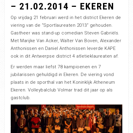
– 21.02.2014 – EKEREN
Op vrijdag 21 februari werd in het district Ekeren de
viering van de “Sportlaureaten 2013” gehouden.
Gastheer was stand-up comedian Steven Gabriëls.
Met Marijke Van Acker, Walter Van Boven, Alexander
Anthonissen en Daniel Anthonissen leverde KAPE
ook in dit Antwerpse district 4 atletieklaureaten af.
Er werden maar liefst 78 kampioenen en 7
jubilarissen gehuldigd in Ekeren. De viering vond
plaats in de sporthal van het Koninklijk Atheneum
Ekeren. Volleybalclub Volmar trad dit jaar op als
gastclub.