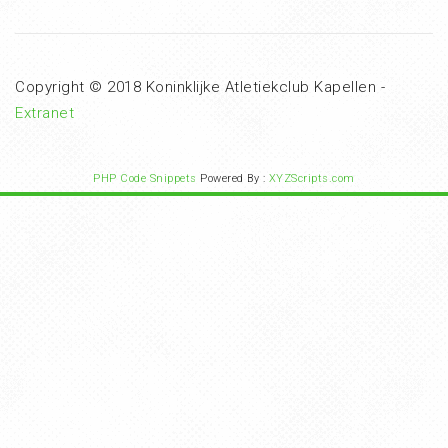
Copyright © 2018 Koninklijke Atletiekclub Kapellen -
Extranet
PHP Code Snippets
Powered By :
XYZScripts.com