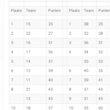
Plaats
Team
Punten
Plaats
Team
Punte
1
15
23
1
38
25
2
22
27
2
32
28
3
16
31
3
36
31
4
17
36
4
34
32
5
14
37
35
32
6
12
39
6
40
35
7
11
40
7
39
41
8
21
43
8
37
43
13
43
9
31
45
10
18
57
10
33
60