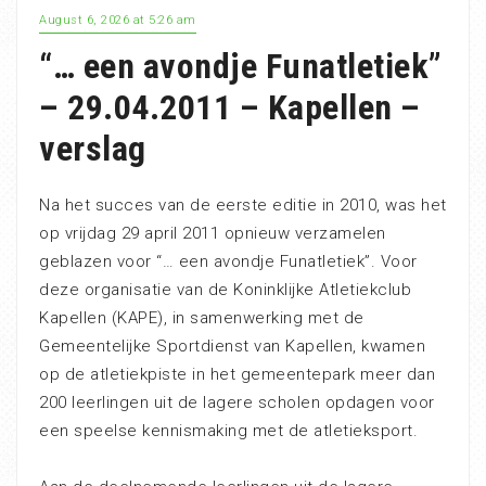
August 6, 2026 at 5:26 am
“… een avondje Funatletiek”
– 29.04.2011 – Kapellen –
verslag
Na het succes van de eerste editie in 2010, was het
op vrijdag 29 april 2011 opnieuw verzamelen
geblazen voor “… een avondje Funatletiek”. Voor
deze organisatie van de Koninklijke Atletiekclub
Kapellen (KAPE), in samenwerking met de
Gemeentelijke Sportdienst van Kapellen, kwamen
op de atletiekpiste in het gemeentepark meer dan
200 leerlingen uit de lagere scholen opdagen voor
een speelse kennismaking met de atletieksport.