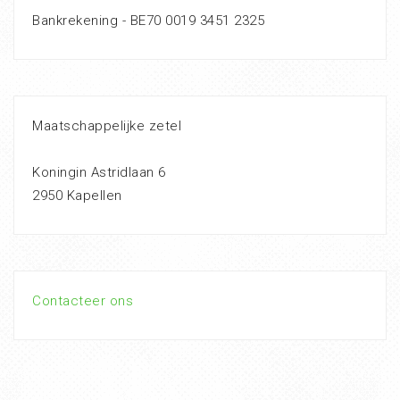
Bankrekening - BE70 0019 3451 2325
Maatschappelijke zetel
Koningin Astridlaan 6
2950 Kapellen
Contacteer ons