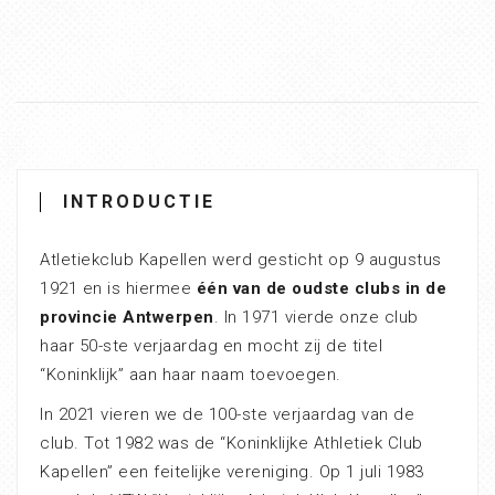
INTRODUCTIE
Atletiekclub Kapellen werd gesticht op 9 augustus
1921 en is hiermee
één van de oudste clubs in de
provincie Antwerpen
. In 1971 vierde onze club
haar 50-ste verjaardag en mocht zij de titel
“Koninklijk” aan haar naam toevoegen.
In 2021 vieren we de 100-ste verjaardag van de
club. Tot 1982 was de “Koninklijke Athletiek Club
Kapellen” een feitelijke vereniging. Op 1 juli 1983