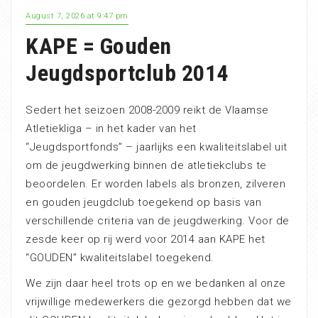
August 7, 2026 at 9:47 pm
KAPE = Gouden
Jeugdsportclub 2014
Sedert het seizoen 2008-2009 reikt de Vlaamse
Atletiekliga – in het kader van het
“Jeugdsportfonds” – jaarlijks een kwaliteitslabel uit
om de jeugdwerking binnen de atletiekclubs te
beoordelen. Er worden labels als bronzen, zilveren
en gouden jeugdclub toegekend op basis van
verschillende criteria van de jeugdwerking. Voor de
zesde keer op rij werd voor 2014 aan KAPE het
“GOUDEN” kwaliteitslabel toegekend.
We zijn daar heel trots op en we bedanken al onze
vrijwillige medewerkers die gezorgd hebben dat we