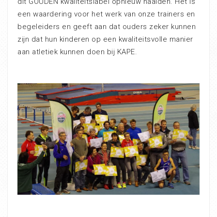
dit GOUDEN kwaliteitslabel opnieuw haalden. Het is
een waardering voor het werk van onze trainers en
begeleiders en geeft aan dat ouders zeker kunnen
zijn dat hun kinderen op een kwaliteitsvolle manier
aan atletiek kunnen doen bij KAPE.