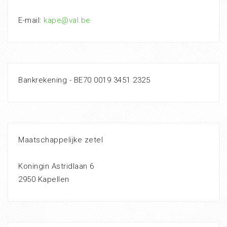
E-mail:
kape@val.be
Bankrekening - BE70 0019 3451 2325
Maatschappelijke zetel
Koningin Astridlaan 6
2950 Kapellen