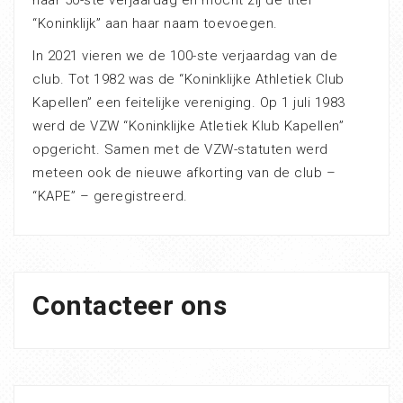
“Koninklijk” aan haar naam toevoegen.
In 2021 vieren we de 100-ste verjaardag van de
club. Tot 1982 was de “Koninklijke Athletiek Club
Kapellen” een feitelijke vereniging. Op 1 juli 1983
werd de VZW “Koninklijke Atletiek Klub Kapellen”
opgericht. Samen met de VZW-statuten werd
meteen ook de nieuwe afkorting van de club –
“KAPE” – geregistreerd.
Contacteer ons