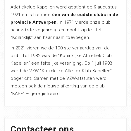
Atletiekclub Kapellen werd gesticht op 9 augustus
1921 en is hiermee
één van de oudste clubs in de
provincie Antwerpen
. In 1971 vierde onze club
haar 50-ste verjaardag en mocht zij de titel
“Koninklijk” aan haar naam toevoegen.
In 2021 vieren we de 100-ste verjaardag van de
club. Tot 1982 was de “Koninklijke Athletiek Club
Kapellen” een feitelijke vereniging. Op 1 juli 1983
werd de VZW “Koninklijke Atletiek Klub Kapellen”
opgericht. Samen met de VZW-statuten werd
meteen ook de nieuwe afkorting van de club –
“KAPE” – geregistreerd.
Contacteer ons