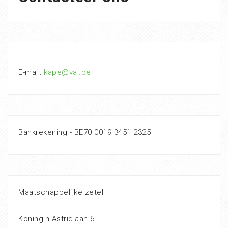
E-mail:
kape@val.be
Bankrekening - BE70 0019 3451 2325
Maatschappelijke zetel
Koningin Astridlaan 6