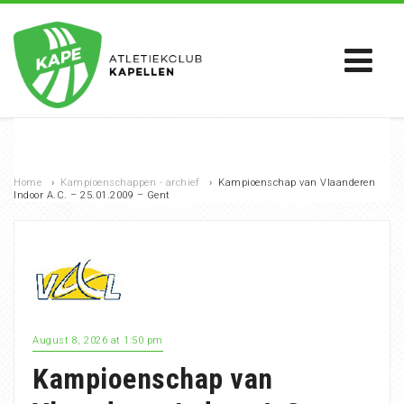
Home
›
Kampioenschappen - archief
›
Kampioenschap van Vlaanderen
Indoor A.C. – 25.01.2009 – Gent
August 8, 2026 at 1:50 pm
Kampioenschap van