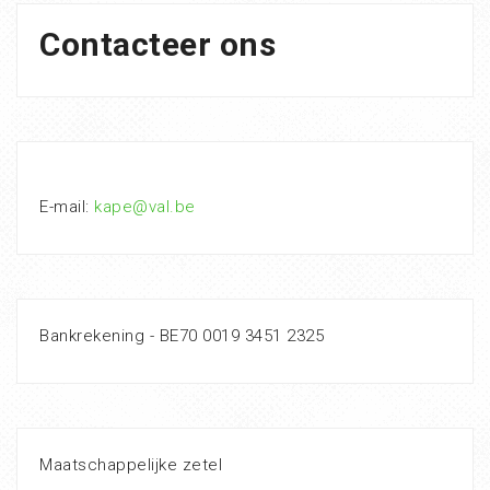
Contacteer ons
E-mail:
kape@val.be
Bankrekening - BE70 0019 3451 2325
Maatschappelijke zetel