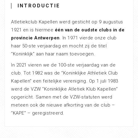
INTRODUCTIE
Atletiekclub Kapellen werd gesticht op 9 augustus
1921 en is hiermee
één van de oudste clubs in de
provincie Antwerpen
. In 1971 vierde onze club
haar 50-ste verjaardag en mocht zij de titel
“Koninklijk” aan haar naam toevoegen.
In 2021 vieren we de 100-ste verjaardag van de
club. Tot 1982 was de “Koninklijke Athletiek Club
Kapellen” een feitelijke vereniging. Op 1 juli 1983
werd de VZW “Koninklijke Atletiek Klub Kapellen”
opgericht. Samen met de VZW-statuten werd
meteen ook de nieuwe afkorting van de club –
“KAPE” – geregistreerd.