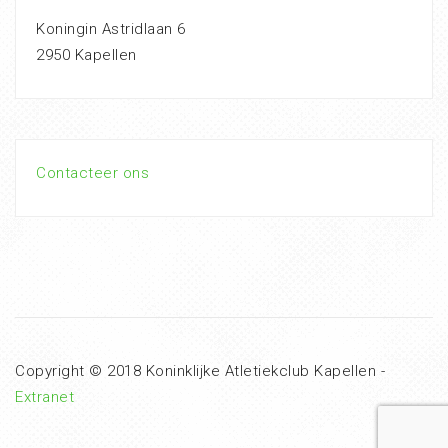
Koningin Astridlaan 6
2950 Kapellen
Contacteer ons
Copyright © 2018 Koninklijke Atletiekclub Kapellen -
Extranet