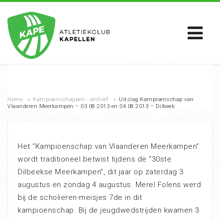
Home
›
Kampioenschappen - archief
›
Uitslag Kampioenschap van
Vlaanderen Meerkampen – 03.08.2013 en 04.08.2013 – Dilbeek
Het “Kampioenschap van Vlaanderen Meerkampen”
wordt traditioneel betwist tijdens de “30ste
Dilbeekse Meerkampen”, dit jaar op zaterdag 3
augustus en zondag 4 augustus. Merel Folens werd
bij de scholieren-meisjes 7de in dit
kampioenschap. Bij de jeugdwedstrijden kwamen 3