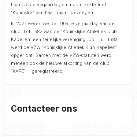
haar 50-ste verjaardag en mocht zij de titel
“Koninklijk” aan haar naam toevoegen.
In 2021 vieren we de 100-ste verjaardag van de
club. Tot 1982 was de “Koninklijke Athletiek Club
Kapellen” een feitelijke vereniging. Op 1 juli 1983
werd de VZW “Koninklijke Atletiek Klub Kapellen”
opgericht. Samen met de VZW-statuten werd
meteen ook de nieuwe afkorting van de club –
“KAPE” – geregistreerd.
Contacteer ons