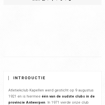
INTRODUCTIE
Atletiekclub Kapellen werd gesticht op 9 augustus
1921 en is hiermee
één van de oudste clubs in de
provincie Antwerpen
. In 1971 vierde onze club