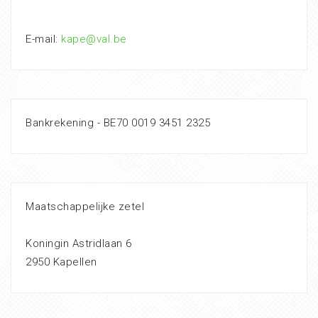
E-mail:
kape@val.be
Bankrekening - BE70 0019 3451 2325
Maatschappelijke zetel
Koningin Astridlaan 6
2950 Kapellen