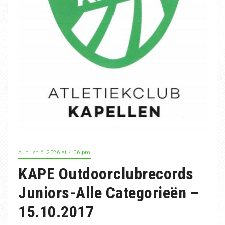
August 6, 2026 at 4:06 pm
KAPE Outdoorclubrecords
Juniors-Alle Categorieën –
15.10.2017