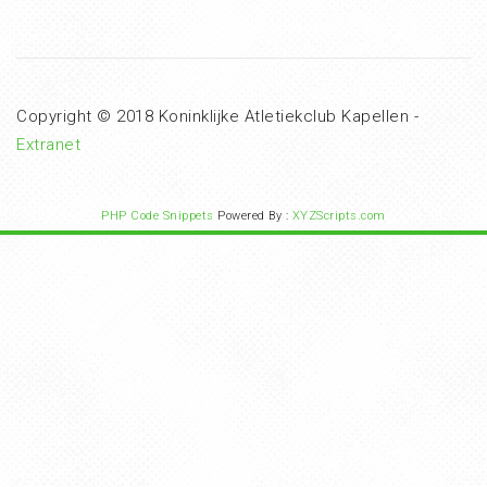
Copyright © 2018 Koninklijke Atletiekclub Kapellen -
Extranet
PHP Code Snippets
Powered By :
XYZScripts.com