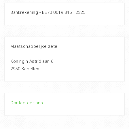
Bankrekening - BE70 0019 3451 2325
Maatschappelijke zetel
Koningin Astridlaan 6
2950 Kapellen
Contacteer ons