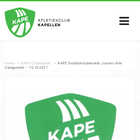
Home
›
KAPE Clubrecords
›
KAPE Outdoorclubrecords Juniors-Alle
Categorieën – 15.10.2017