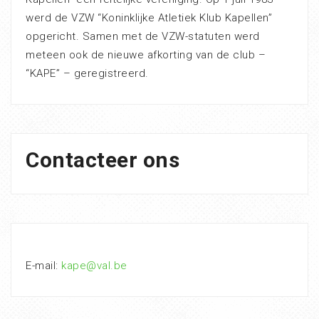
werd de VZW “Koninklijke Atletiek Klub Kapellen”
opgericht. Samen met de VZW-statuten werd
meteen ook de nieuwe afkorting van de club –
“KAPE” – geregistreerd.
Contacteer ons
E-mail:
kape@val.be