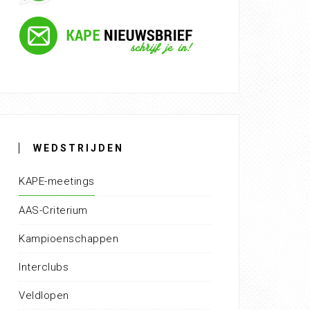
WEDSTRIJDEN
KAPE-meetings
AAS-Criterium
Kampioenschappen
Interclubs
Veldlopen