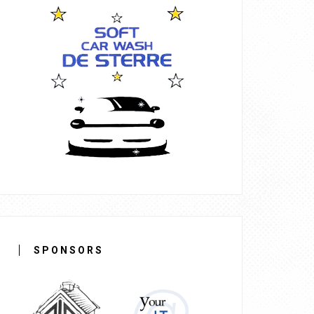
SPONSORS