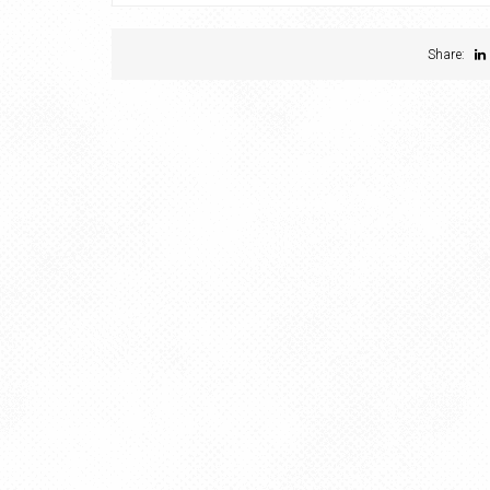
Share: