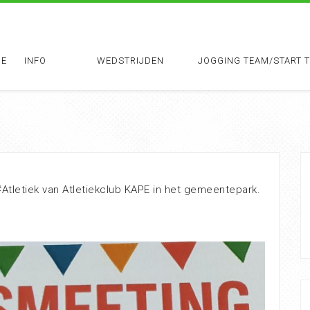
E
INFO
WEDSTRIJDEN
JOGGING TEAM/START 
#Atletiek van Atletiekclub KAPE in het gemeentepark.