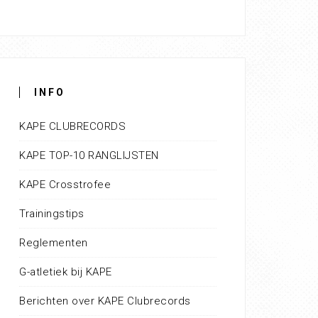
INFO
KAPE CLUBRECORDS
KAPE TOP-10 RANGLIJSTEN
KAPE Crosstrofee
Trainingstips
Reglementen
G-atletiek bij KAPE
Berichten over KAPE Clubrecords