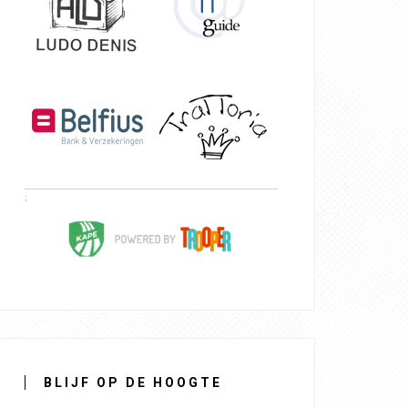
BLIJF OP DE HOOGTE