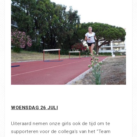
WOENSDAG 26 JULI
Uiteraard nemen onze girls ook de tijd om te
supporteren voor de collega’s van het “Team