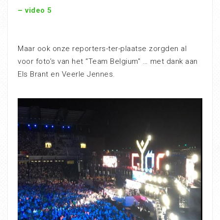
– video 5
Maar ook onze reporters-ter-plaatse zorgden al
voor foto’s van het “Team Belgium” … met dank aan
Els Brant en Veerle Jennes.