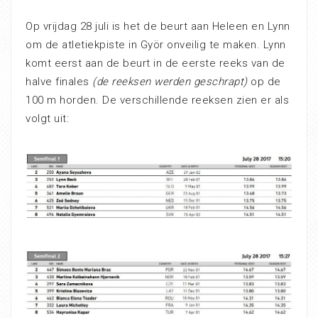
Op vrijdag 28 juli is het de beurt aan Heleen en Lynn
om de atletiekpiste in Györ onveilig te maken. Lynn
komt eerst aan de beurt in de eerste reeks van de
halve finales
(de reeksen werden geschrapt)
op de
100 m horden. De verschillende reeksen zien er als
volgt uit: