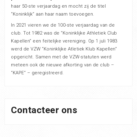
haar 50-ste verjaardag en mocht zij de titel
“Koninklijk” aan haar naam toevoegen.
In 2021 vieren we de 100-ste verjaardag van de
club. Tot 1982 was de “Koninklijke Athletiek Club
Kapellen” een feitelijke vereniging. Op 1 juli 1983
werd de VZW “Koninklijke Atletiek Klub Kapellen”
opgericht. Samen met de VZW-statuten werd
meteen ook de nieuwe afkorting van de club –
“KAPE” – geregistreerd.
Contacteer ons