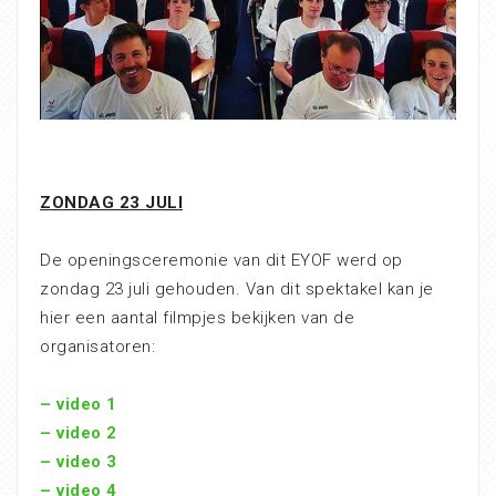
ZONDAG 23 JULI
De openingsceremonie van dit EYOF werd op
zondag 23 juli gehouden. Van dit spektakel kan je
hier een aantal filmpjes bekijken van de
organisatoren:
– video 1
– video 2
– video 3
– video 4