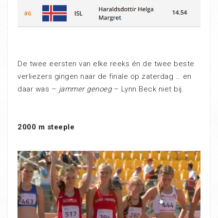
De twee eersten van elke reeks én de twee beste
verliezers gingen naar de finale op zaterdag … en
daar was –
jammer genoeg
– Lynn Beck niet bij.
2000 m steeple