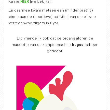
kan je
HIER
live bekijken.
En daarmee kwam meteen een (minder prettig)
einde aan de (sportieve) activiteit van onze twee
vertegenwoordigers in Györ.
Erg vriendelijk ook dat de organisatoren de
mascotte van dit kampioenschap
hugoo
hebben
gedoopt!