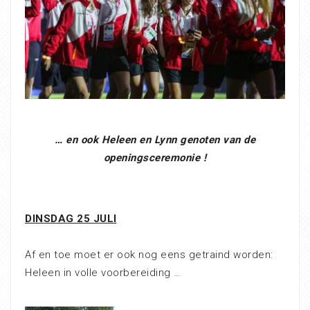
… en ook Heleen en Lynn genoten van de
openingsceremonie !
DINSDAG 25 JULI
Af en toe moet er ook nog eens getraind worden:
Heleen in volle voorbereiding …