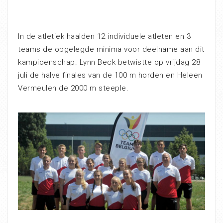
In de atletiek haalden 12 individuele atleten en 3
teams de opgelegde minima voor deelname aan dit
kampioenschap. Lynn Beck betwistte op vrijdag 28
juli de halve finales van de 100 m horden en Heleen
Vermeulen de 2000 m steeple.