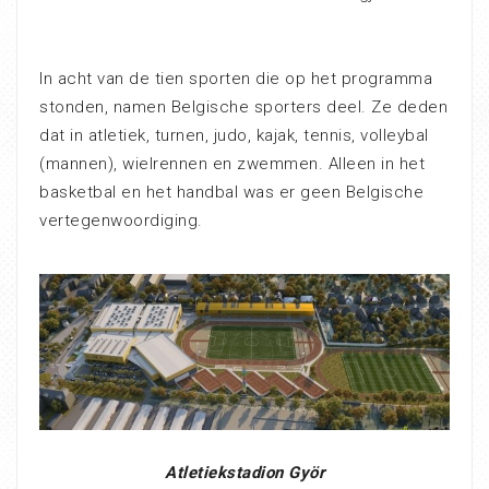
In acht van de tien sporten die op het programma
stonden, namen Belgische sporters deel. Ze deden
dat in atletiek, turnen, judo, kajak, tennis, volleybal
(mannen), wielrennen en zwemmen. Alleen in het
basketbal en het handbal was er geen Belgische
vertegenwoordiging.
Atletiekstadion Györ