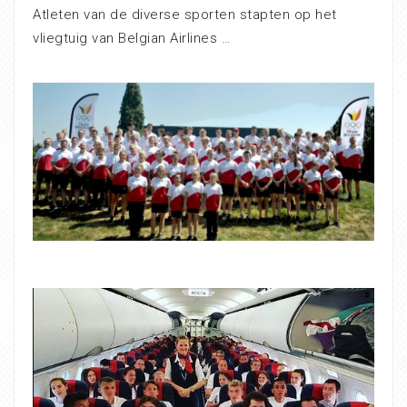
Atleten van de diverse sporten stapten op het
vliegtuig van Belgian Airlines …