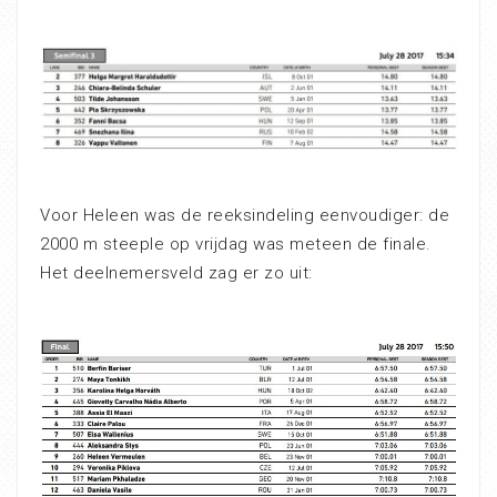
Voor Heleen was de reeksindeling eenvoudiger: de
2000 m steeple op vrijdag was meteen de finale.
Het deelnemersveld zag er zo uit: