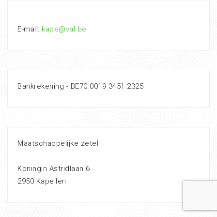
E-mail:
kape@val.be
Bankrekening - BE70 0019 3451 2325
Maatschappelijke zetel
Koningin Astridlaan 6
2950 Kapellen