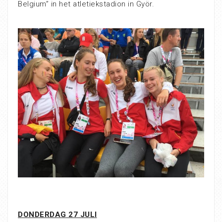
Belgium” in het atletiekstadion in Györ.
DONDERDAG 27 JULI