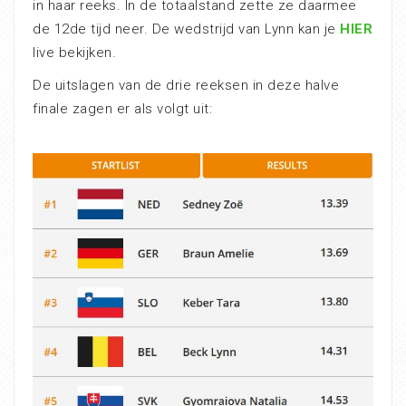
in haar reeks. In de totaalstand zette ze daarmee
de 12de tijd neer. De wedstrijd van Lynn kan je
HIER
live bekijken.
De uitslagen van de drie reeksen in deze halve
finale zagen er als volgt uit: