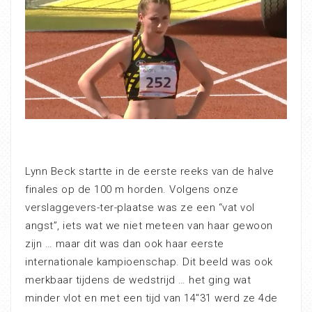
Lynn Beck startte in de eerste reeks van de halve
finales op de 100 m horden. Volgens onze
verslaggevers-ter-plaatse was ze een “vat vol
angst”, iets wat we niet meteen van haar gewoon
zijn … maar dit was dan ook haar eerste
internationale kampioenschap. Dit beeld was ook
merkbaar tijdens de wedstrijd … het ging wat
minder vlot en met een tijd van 14″31 werd ze 4de