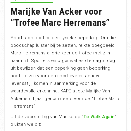
Marijke Van Acker voor
“Trofee Marc Herremans”
Sport stopt niet bij een fysieke beperking! Om die
boodschap luister bij te zetten, reikte boegbeeld
Marc Herremans al drie keer de trofee met zijn
naam uit. Sporters en organisaties die dag in dag
uit bewijzen dat een beperking geen beperking
hoeft te zijn voor een sportieve en actieve
levensstijl, komen in aanmerking voor de
waardevolle erkenning. KAPE-atlete Marijke Van
Acker is dit jaar genomineerd voor de “Trofee Marc
Herremans”.
Uit de voorstelling van Marijke op “
To Walk Again
”
plukten we dit: