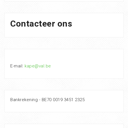
Contacteer ons
E-mail:
kape@val.be
Bankrekening - BE70 0019 3451 2325