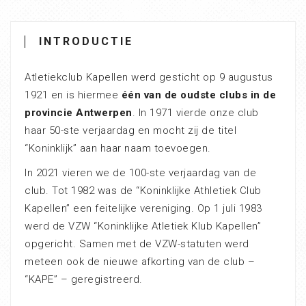
INTRODUCTIE
Atletiekclub Kapellen werd gesticht op 9 augustus
1921 en is hiermee
één van de oudste clubs in de
provincie Antwerpen
. In 1971 vierde onze club
haar 50-ste verjaardag en mocht zij de titel
“Koninklijk” aan haar naam toevoegen.
In 2021 vieren we de 100-ste verjaardag van de
club. Tot 1982 was de “Koninklijke Athletiek Club
Kapellen” een feitelijke vereniging. Op 1 juli 1983
werd de VZW “Koninklijke Atletiek Klub Kapellen”
opgericht. Samen met de VZW-statuten werd
meteen ook de nieuwe afkorting van de club –
“KAPE” – geregistreerd.