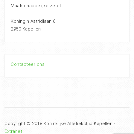
Maatschappelijke zetel
Koningin Astridlaan 6
2950 Kapellen
Contacteer ons
Copyright © 2018 Koninklijke Atletiekclub Kapellen -
Extranet