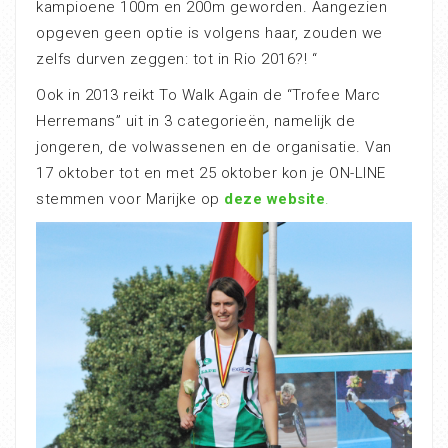
kampioene 100m en 200m geworden. Aangezien
opgeven geen optie is volgens haar, zouden we
zelfs durven zeggen: tot in Rio 2016?! “
Ook in 2013 reikt To Walk Again de “Trofee Marc
Herremans” uit in 3 categorieën, namelijk de
jongeren, de volwassenen en de organisatie. Van
17 oktober tot en met 25 oktober kon je ON-LINE
stemmen voor Marijke op
deze website
.